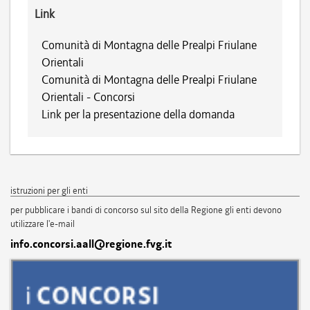
Link
Comunità di Montagna delle Prealpi Friulane
Orientali
Comunità di Montagna delle Prealpi Friulane
Orientali - Concorsi
Link per la presentazione della domanda
istruzioni per gli enti
per pubblicare i bandi di concorso sul sito della Regione gli enti devono
utilizzare l'e-mail
info.concorsi.aall@regione.fvg.it