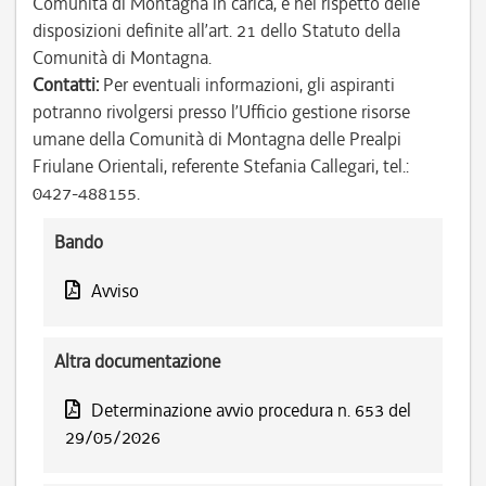
Comunità di Montagna in carica, e nel rispetto delle
disposizioni definite all’art. 21 dello Statuto della
Comunità di Montagna.
Contatti:
Per eventuali informazioni, gli aspiranti
potranno rivolgersi presso l’Ufficio gestione risorse
umane della Comunità di Montagna delle Prealpi
Friulane Orientali, referente Stefania Callegari, tel.:
0427-488155.
Bando
Avviso
Altra documentazione
Determinazione avvio procedura n. 653 del
29/05/2026