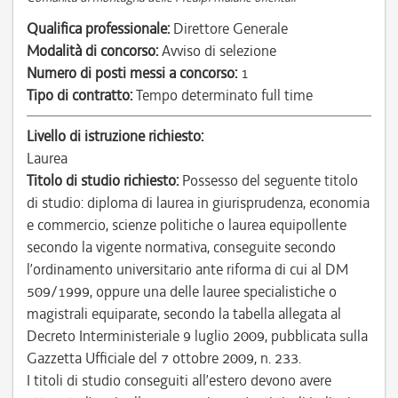
Qualifica professionale:
Direttore Generale
Modalità di concorso:
Avviso di selezione
Numero di posti messi a concorso:
1
Tipo di contratto:
Tempo determinato full time
Livello di istruzione richiesto:
Laurea
Titolo di studio richiesto:
Possesso del seguente titolo
di studio: diploma di laurea in giurisprudenza, economia
e commercio, scienze politiche o laurea equipollente
secondo la vigente normativa, conseguite secondo
l’ordinamento universitario ante riforma di cui al DM
509/1999, oppure una delle lauree specialistiche o
magistrali equiparate, secondo la tabella allegata al
Decreto Interministeriale 9 luglio 2009, pubblicata sulla
Gazzetta Ufficiale del 7 ottobre 2009, n. 233.
I titoli di studio conseguiti all’estero devono avere