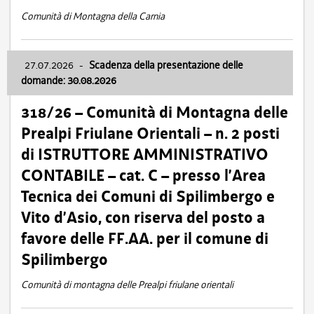
Comunità di Montagna della Carnia
27.07.2026
-
Scadenza della presentazione delle
domande: 30.08.2026
318/26 – Comunità di Montagna delle
Prealpi Friulane Orientali – n. 2 posti
di ISTRUTTORE AMMINISTRATIVO
CONTABILE – cat. C – presso l’Area
Tecnica dei Comuni di Spilimbergo e
Vito d’Asio, con riserva del posto a
favore delle FF.AA. per il comune di
Spilimbergo
Comunità di montagna delle Prealpi friulane orientali