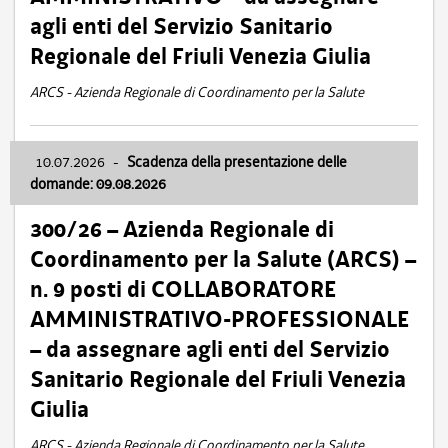
agli enti del Servizio Sanitario
Regionale del Friuli Venezia Giulia
ARCS - Azienda Regionale di Coordinamento per la Salute
10.07.2026
-
Scadenza della presentazione delle
domande: 09.08.2026
300/26 – Azienda Regionale di
Coordinamento per la Salute (ARCS) –
n. 9 posti di COLLABORATORE
AMMINISTRATIVO-PROFESSIONALE
– da assegnare agli enti del Servizio
Sanitario Regionale del Friuli Venezia
Giulia
ARCS - Azienda Regionale di Coordinamento per la Salute