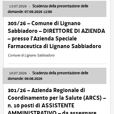
13.07.2026
-
Scadenza della presentazione delle
domande: 07.09.2026 12:00
305/26 – Comune di Lignano
Sabbiadoro – DIRETTORE DI AZIENDA
– presso l’Azienda Speciale
Farmaceutica di Lignano Sabbiadoro
Comune di Lignano Sabbiadoro
10.07.2026
-
Scadenza della presentazione delle
domande: 09.08.2026
301/26 – Azienda Regionale di
Coordinamento per la Salute (ARCS) –
n. 10 posti di ASSISTENTE
AMMINISTRATIVO – da assegnare