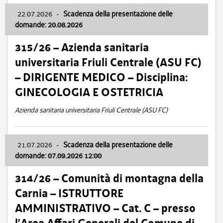
22.07.2026
-
Scadenza della presentazione delle
domande: 20.08.2026
315/26 – Azienda sanitaria
universitaria Friuli Centrale (ASU FC)
– DIRIGENTE MEDICO – Disciplina:
GINECOLOGIA E OSTETRICIA
Azienda sanitaria universitaria Friuli Centrale (ASU FC)
21.07.2026
-
Scadenza della presentazione delle
domande: 07.09.2026 12:00
314/26 – Comunità di montagna della
Carnia – ISTRUTTORE
AMMINISTRATIVO – Cat. C – presso