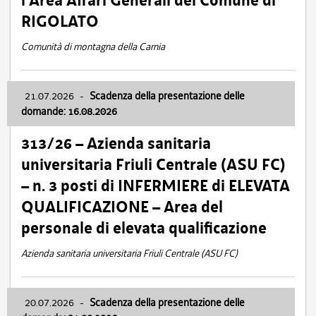
l’Area Affari Generali del Comune di
RIGOLATO
Comunità di montagna della Carnia
21.07.2026
-
Scadenza della presentazione delle
domande: 16.08.2026
313/26 – Azienda sanitaria
universitaria Friuli Centrale (ASU FC)
– n. 3 posti di INFERMIERE di ELEVATA
QUALIFICAZIONE – Area del
personale di elevata qualificazione
Azienda sanitaria universitaria Friuli Centrale (ASU FC)
20.07.2026
-
Scadenza della presentazione delle