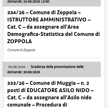
domande: 25.09.2026 12:00
334/26 – Comune di Zoppola –
ISTRUTTORE AMMINISTRATIVO –
Cat. C – da assegnare all’Area
Demografica-Statistica del Comune di
ZOPPOLA
Comune di Zoppola
05.08.2026
-
Scadenza della presentazione delle
domande: 20.08.2026
333/26 – Comune di Muggia – n. 2
posti di EDUCATORE ASILO NIDO –
Cat. C – da assegnare all’Asilo nido
comunale – Procedura di