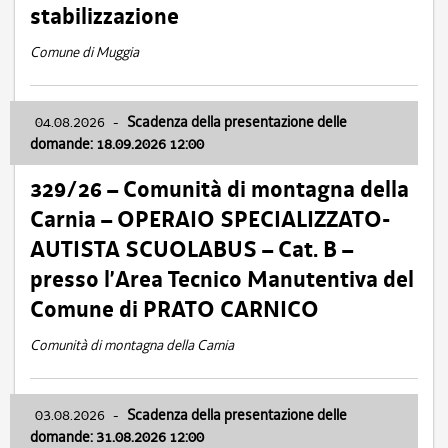
stabilizzazione
Comune di Muggia
04.08.2026
-
Scadenza della presentazione delle
domande: 18.09.2026 12:00
329/26 – Comunità di montagna della
Carnia – OPERAIO SPECIALIZZATO-
AUTISTA SCUOLABUS – Cat. B –
presso l’Area Tecnico Manutentiva del
Comune di PRATO CARNICO
Comunità di montagna della Carnia
03.08.2026
-
Scadenza della presentazione delle
domande: 31.08.2026 12:00