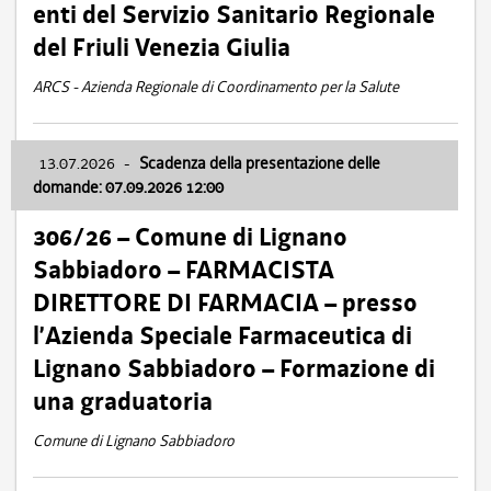
enti del Servizio Sanitario Regionale
del Friuli Venezia Giulia
ARCS - Azienda Regionale di Coordinamento per la Salute
13.07.2026
-
Scadenza della presentazione delle
domande: 07.09.2026 12:00
306/26 – Comune di Lignano
Sabbiadoro – FARMACISTA
DIRETTORE DI FARMACIA – presso
l’Azienda Speciale Farmaceutica di
Lignano Sabbiadoro – Formazione di
una graduatoria
Comune di Lignano Sabbiadoro