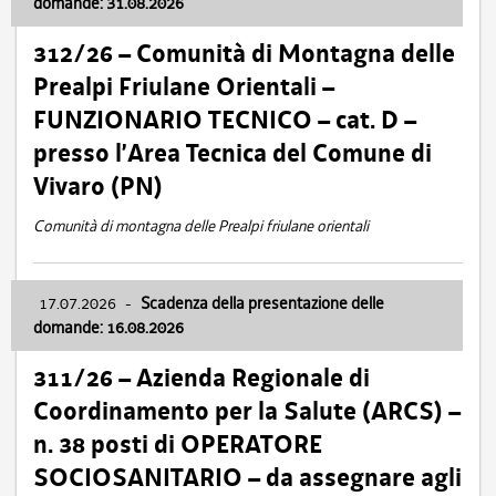
domande: 31.08.2026
312/26 – Comunità di Montagna delle
Prealpi Friulane Orientali –
FUNZIONARIO TECNICO – cat. D –
presso l’Area Tecnica del Comune di
Vivaro (PN)
Comunità di montagna delle Prealpi friulane orientali
17.07.2026
-
Scadenza della presentazione delle
domande: 16.08.2026
311/26 – Azienda Regionale di
Coordinamento per la Salute (ARCS) –
n. 38 posti di OPERATORE
SOCIOSANITARIO – da assegnare agli