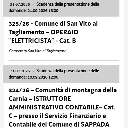
31.07.2026
-
Scadenza della presentazione delle
domande: 21.09.2026 13:00
325/26 - Comune di San Vito al
Tagliamento – OPERAIO
“ELETTRICISTA” - Cat. B
Comune di San Vito al Tagliamento
31.07.2026
-
Scadenza della presentazione delle
domande: 10.09.2026 12:00
324/26 – Comunità di montagna della
Carnia – ISTRUTTORE
AMMINISTRATIVO CONTABILE– Cat.
C – presso il Servizio Finanziario e
Contabile del Comune di SAPPADA