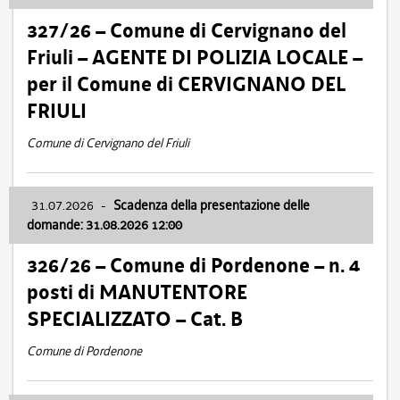
327/26 – Comune di Cervignano del
Friuli – AGENTE DI POLIZIA LOCALE –
per il Comune di CERVIGNANO DEL
FRIULI
Comune di Cervignano del Friuli
31.07.2026
-
Scadenza della presentazione delle
domande: 31.08.2026 12:00
326/26 – Comune di Pordenone – n. 4
posti di MANUTENTORE
SPECIALIZZATO – Cat. B
Comune di Pordenone