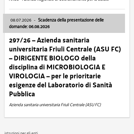
08.07.2026
-
Scadenza della presentazione delle
domande: 06.08.2026
297/26 – Azienda sanitaria
universitaria Friuli Centrale (ASU FC)
– DIRIGENTE BIOLOGO della
disciplina di MICROBIOLOGIA E
VIROLOGIA – per le prioritarie
esigenze del Laboratorio di Sanità
Pubblica
Azienda sanitaria universitaria Friuli Centrale (ASU FC)
istruzioni per gli enti