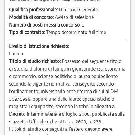
Qualifica professionale:
Direttore Generale
Modalità di concorso:
Avviso di selezione
Numero di posti messi a concorso:
1
Tipo di contratto:
Tempo determinato full time
Livello di istruzione richiesto:
Laurea
Titolo di studio richiesto:
Possesso del seguente titolo
di studio: diploma di laurea in giurisprudenza, economia
e commercio, scienze politiche o laurea equipollente
secondo la vigente normativa, conseguite secondo
l’ordinamento universitario ante riforma di cui al DM
509/1999, oppure una delle lauree specialistiche o
magistrali equiparate, secondo la tabella allegata al
Decreto Interministeriale 9 luglio 2009, pubblicata sulla
Gazzetta Ufficiale del 7 ottobre 2009, n. 233.
I titoli di studio conseguiti all’estero devono avere