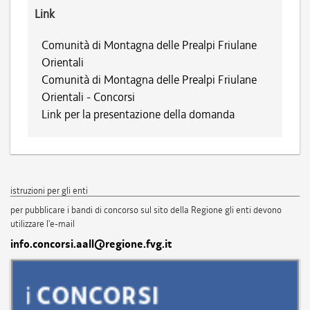
Link
Comunità di Montagna delle Prealpi Friulane
Orientali
Comunità di Montagna delle Prealpi Friulane
Orientali - Concorsi
Link per la presentazione della domanda
istruzioni per gli enti
per pubblicare i bandi di concorso sul sito della Regione gli enti devono
utilizzare l'e-mail
info.concorsi.aall@regione.fvg.it