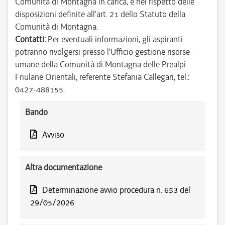
Comunità di Montagna in carica, e nel rispetto delle
disposizioni definite all’art. 21 dello Statuto della
Comunità di Montagna.
Contatti:
Per eventuali informazioni, gli aspiranti
potranno rivolgersi presso l’Ufficio gestione risorse
umane della Comunità di Montagna delle Prealpi
Friulane Orientali, referente Stefania Callegari, tel.:
0427-488155.
Bando
Avviso
Altra documentazione
Determinazione avvio procedura n. 653 del
29/05/2026