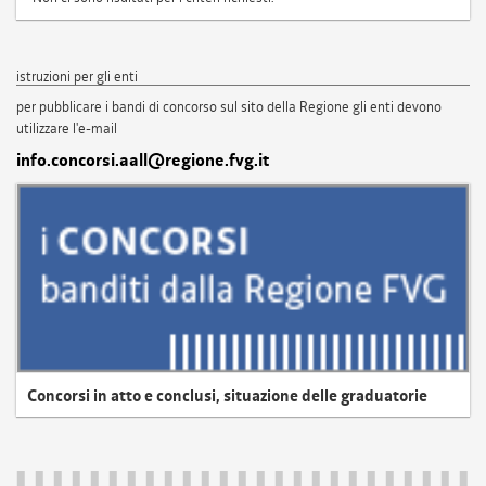
istruzioni per gli enti
per pubblicare i bandi di concorso sul sito della Regione gli enti devono
utilizzare l'e-mail
info.concorsi.aall@regione.fvg.it
Concorsi in atto e conclusi, situazione delle graduatorie