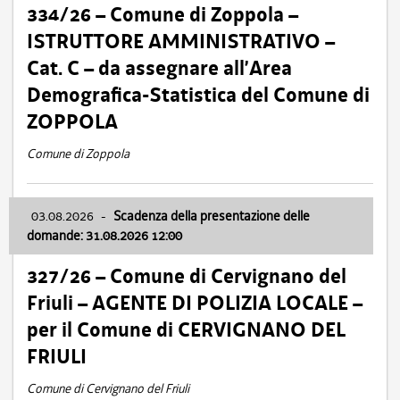
334/26 – Comune di Zoppola –
ISTRUTTORE AMMINISTRATIVO –
Cat. C – da assegnare all’Area
Demografica-Statistica del Comune di
ZOPPOLA
Comune di Zoppola
03.08.2026
-
Scadenza della presentazione delle
domande: 31.08.2026 12:00
327/26 – Comune di Cervignano del
Friuli – AGENTE DI POLIZIA LOCALE –
per il Comune di CERVIGNANO DEL
FRIULI
Comune di Cervignano del Friuli