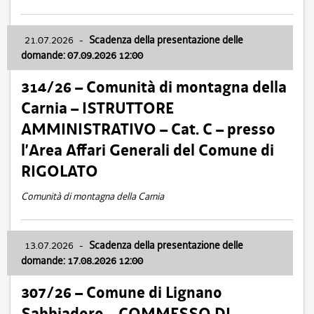
21.07.2026
-
Scadenza della presentazione delle
domande: 07.09.2026 12:00
314/26 – Comunità di montagna della
Carnia – ISTRUTTORE
AMMINISTRATIVO – Cat. C – presso
l’Area Affari Generali del Comune di
RIGOLATO
Comunità di montagna della Carnia
13.07.2026
-
Scadenza della presentazione delle
domande: 17.08.2026 12:00
307/26 – Comune di Lignano
Sabbiadoro – COMMESSO DI