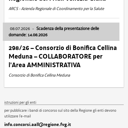
ARCS - Azienda Regionale di Coordinamento per la Salute
08.07.2026
-
Scadenza della presentazione delle
domande: 14.08.2026
298/26 – Consorzio di Bonifica Cellina
Meduna – COLLABORATORE per
l'Area AMMINISTRATIVA
Consorzio di Bonifica Cellina Meduna
istruzioni per gli enti
per pubblicare i bandi di concorso sul sito della Regione gli enti devono
utilizzare l'e-mail
info.concorsi.aall@regione.fvg.it