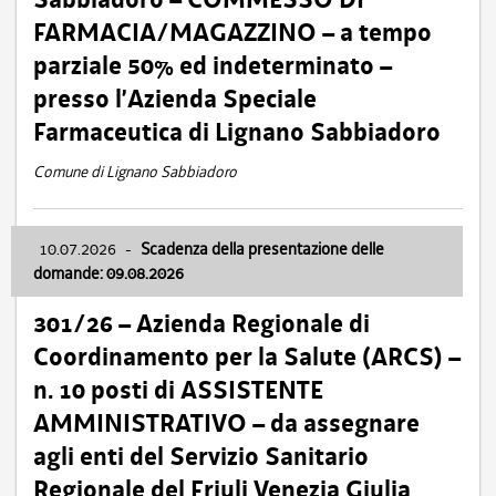
FARMACIA/MAGAZZINO – a tempo
parziale 50% ed indeterminato –
presso l’Azienda Speciale
Farmaceutica di Lignano Sabbiadoro
Comune di Lignano Sabbiadoro
10.07.2026
-
Scadenza della presentazione delle
domande: 09.08.2026
301/26 – Azienda Regionale di
Coordinamento per la Salute (ARCS) –
n. 10 posti di ASSISTENTE
AMMINISTRATIVO – da assegnare
agli enti del Servizio Sanitario
Regionale del Friuli Venezia Giulia