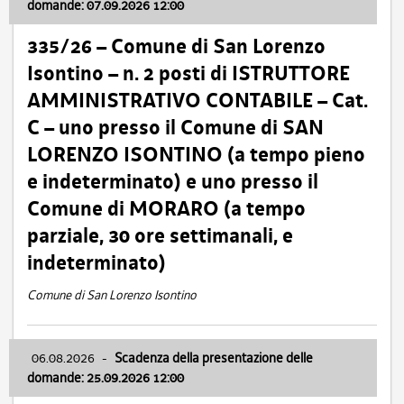
domande: 07.09.2026 12:00
335/26 – Comune di San Lorenzo
Isontino – n. 2 posti di ISTRUTTORE
AMMINISTRATIVO CONTABILE – Cat.
C – uno presso il Comune di SAN
LORENZO ISONTINO (a tempo pieno
e indeterminato) e uno presso il
Comune di MORARO (a tempo
parziale, 30 ore settimanali, e
indeterminato)
Comune di San Lorenzo Isontino
06.08.2026
-
Scadenza della presentazione delle
domande: 25.09.2026 12:00