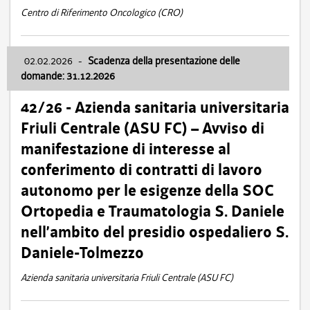
Centro di Riferimento Oncologico (CRO)
02.02.2026
-
Scadenza della presentazione delle
domande: 31.12.2026
42/26 - Azienda sanitaria universitaria
Friuli Centrale (ASU FC) – Avviso di
manifestazione di interesse al
conferimento di contratti di lavoro
autonomo per le esigenze della SOC
Ortopedia e Traumatologia S. Daniele
nell’ambito del presidio ospedaliero S.
Daniele-Tolmezzo
Azienda sanitaria universitaria Friuli Centrale (ASU FC)