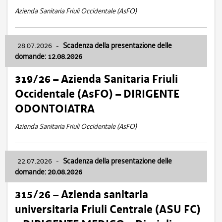
Azienda Sanitaria Friuli Occidentale (AsFO)
28.07.2026
-
Scadenza della presentazione delle
domande: 12.08.2026
319/26 – Azienda Sanitaria Friuli
Occidentale (AsFO) – DIRIGENTE
ODONTOIATRA
Azienda Sanitaria Friuli Occidentale (AsFO)
22.07.2026
-
Scadenza della presentazione delle
domande: 20.08.2026
315/26 – Azienda sanitaria
universitaria Friuli Centrale (ASU FC)