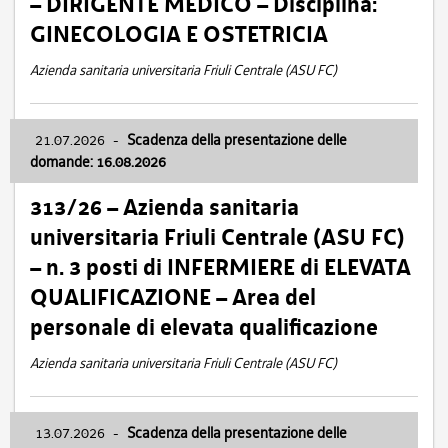
– DIRIGENTE MEDICO – Disciplina:
GINECOLOGIA E OSTETRICIA
Azienda sanitaria universitaria Friuli Centrale (ASU FC)
21.07.2026
-
Scadenza della presentazione delle
domande: 16.08.2026
313/26 – Azienda sanitaria
universitaria Friuli Centrale (ASU FC)
– n. 3 posti di INFERMIERE di ELEVATA
QUALIFICAZIONE – Area del
personale di elevata qualificazione
Azienda sanitaria universitaria Friuli Centrale (ASU FC)
13.07.2026
-
Scadenza della presentazione delle