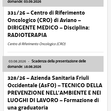
domande: 03.09.2026
331/26 – Centro di Riferimento
Oncologico (CRO) di Aviano –
DIRIGENTE MEDICO – Disciplina:
RADIOTERAPIA
Centro di Riferimento Oncologico (CRO)
03.08.2026
-
Scadenza della presentazione delle
domande: 18.08.2026
328/26 – Azienda Sanitaria Friuli
Occidentale (AsFO) – TECNICO DELLA
PREVENZIONE NELL’AMBIENTE E NEI
LUOGHI DI LAVORO – Formazione di
una graduatoria