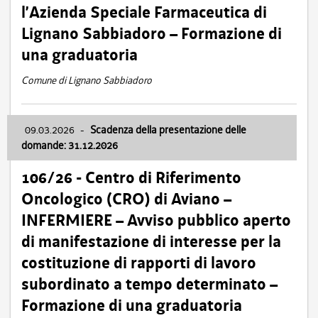
l’Azienda Speciale Farmaceutica di
Lignano Sabbiadoro – Formazione di
una graduatoria
Comune di Lignano Sabbiadoro
09.03.2026
-
Scadenza della presentazione delle
domande: 31.12.2026
106/26 - Centro di Riferimento
Oncologico (CRO) di Aviano –
INFERMIERE – Avviso pubblico aperto
di manifestazione di interesse per la
costituzione di rapporti di lavoro
subordinato a tempo determinato –
Formazione di una graduatoria