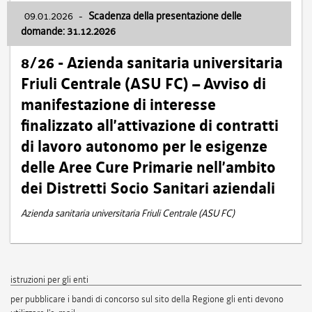
09.01.2026
-
Scadenza della presentazione delle
domande: 31.12.2026
8/26 - Azienda sanitaria universitaria
Friuli Centrale (ASU FC) – Avviso di
manifestazione di interesse
finalizzato all’attivazione di contratti
di lavoro autonomo per le esigenze
delle Aree Cure Primarie nell’ambito
dei Distretti Socio Sanitari aziendali
Azienda sanitaria universitaria Friuli Centrale (ASU FC)
istruzioni per gli enti
per pubblicare i bandi di concorso sul sito della Regione gli enti devono