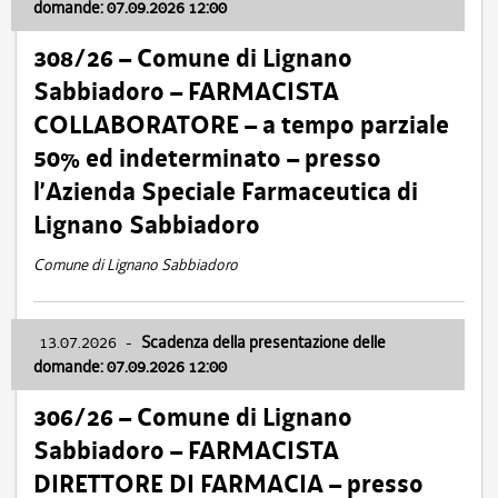
domande: 07.09.2026 12:00
308/26 – Comune di Lignano
Sabbiadoro – FARMACISTA
COLLABORATORE – a tempo parziale
50% ed indeterminato – presso
l’Azienda Speciale Farmaceutica di
Lignano Sabbiadoro
Comune di Lignano Sabbiadoro
13.07.2026
-
Scadenza della presentazione delle
domande: 07.09.2026 12:00
306/26 – Comune di Lignano
Sabbiadoro – FARMACISTA
DIRETTORE DI FARMACIA – presso