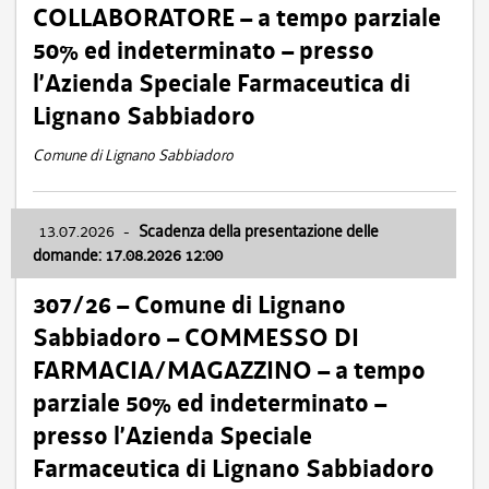
COLLABORATORE – a tempo parziale
50% ed indeterminato – presso
l’Azienda Speciale Farmaceutica di
Lignano Sabbiadoro
Comune di Lignano Sabbiadoro
13.07.2026
-
Scadenza della presentazione delle
domande: 17.08.2026 12:00
307/26 – Comune di Lignano
Sabbiadoro – COMMESSO DI
FARMACIA/MAGAZZINO – a tempo
parziale 50% ed indeterminato –
presso l’Azienda Speciale
Farmaceutica di Lignano Sabbiadoro