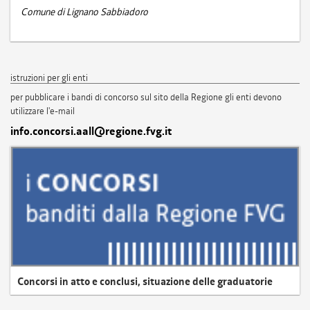
Comune di Lignano Sabbiadoro
istruzioni per gli enti
per pubblicare i bandi di concorso sul sito della Regione gli enti devono
utilizzare l'e-mail
info.concorsi.aall@regione.fvg.it
Concorsi in atto e conclusi, situazione delle graduatorie