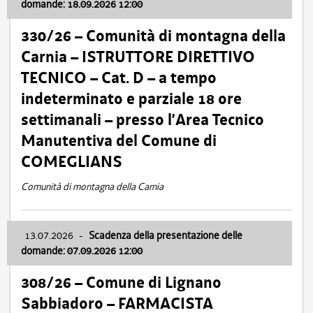
domande: 18.09.2026 12:00
330/26 – Comunità di montagna della
Carnia – ISTRUTTORE DIRETTIVO
TECNICO – Cat. D – a tempo
indeterminato e parziale 18 ore
settimanali – presso l’Area Tecnico
Manutentiva del Comune di
COMEGLIANS
Comunità di montagna della Carnia
13.07.2026
-
Scadenza della presentazione delle
domande: 07.09.2026 12:00
308/26 – Comune di Lignano
Sabbiadoro – FARMACISTA