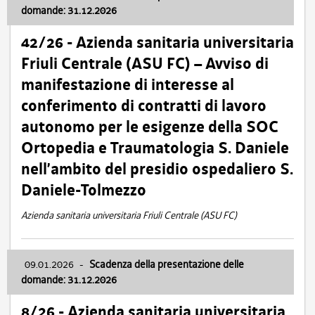
domande: 31.12.2026
42/26 - Azienda sanitaria universitaria
Friuli Centrale (ASU FC) – Avviso di
manifestazione di interesse al
conferimento di contratti di lavoro
autonomo per le esigenze della SOC
Ortopedia e Traumatologia S. Daniele
nell’ambito del presidio ospedaliero S.
Daniele-Tolmezzo
Azienda sanitaria universitaria Friuli Centrale (ASU FC)
09.01.2026
-
Scadenza della presentazione delle
domande: 31.12.2026
8/26 - Azienda sanitaria universitaria