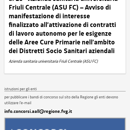
Friuli Centrale (ASU FC) – Avviso di
manifestazione di interesse
finalizzato all’attivazione di contratti
di lavoro autonomo per le esigenze
delle Aree Cure Primarie nell’ambito
dei Distretti Socio Sanitari aziendali
Azienda sanitaria universitaria Friuli Centrale (ASU FC)
istruzioni per gli enti
per pubblicare i bandi di concorso sul sito della Regione gli enti devono
utilizzare l'e-mail
info.concorsi.aall@regione.fvg.it