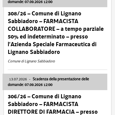
domande: 07.09.2026 12:00
308/26 – Comune di Lignano
Sabbiadoro – FARMACISTA
COLLABORATORE – a tempo parziale
50% ed indeterminato – presso
l’Azienda Speciale Farmaceutica di
Lignano Sabbiadoro
Comune di Lignano Sabbiadoro
13.07.2026
-
Scadenza della presentazione delle
domande: 07.09.2026 12:00
306/26 – Comune di Lignano
Sabbiadoro – FARMACISTA
DIRETTORE DI FARMACIA – presso