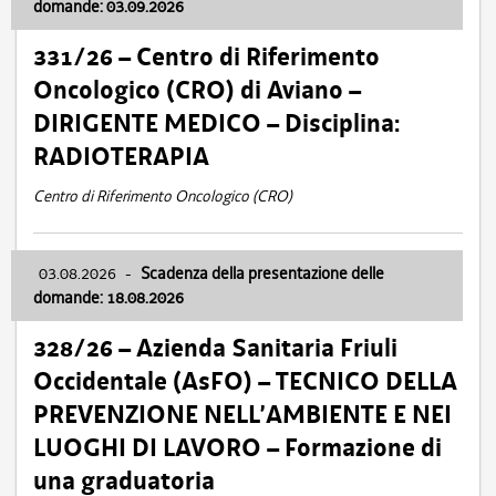
domande: 03.09.2026
331/26 – Centro di Riferimento
Oncologico (CRO) di Aviano –
DIRIGENTE MEDICO – Disciplina:
RADIOTERAPIA
Centro di Riferimento Oncologico (CRO)
03.08.2026
-
Scadenza della presentazione delle
domande: 18.08.2026
328/26 – Azienda Sanitaria Friuli
Occidentale (AsFO) – TECNICO DELLA
PREVENZIONE NELL’AMBIENTE E NEI
LUOGHI DI LAVORO – Formazione di
una graduatoria