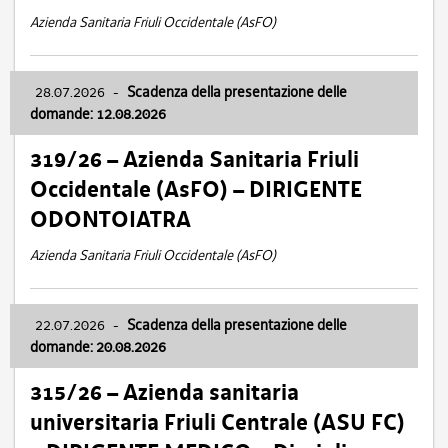
Azienda Sanitaria Friuli Occidentale (AsFO)
28.07.2026
-
Scadenza della presentazione delle
domande: 12.08.2026
319/26 – Azienda Sanitaria Friuli
Occidentale (AsFO) – DIRIGENTE
ODONTOIATRA
Azienda Sanitaria Friuli Occidentale (AsFO)
22.07.2026
-
Scadenza della presentazione delle
domande: 20.08.2026
315/26 – Azienda sanitaria
universitaria Friuli Centrale (ASU FC)