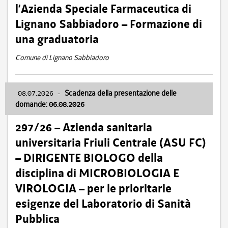
l’Azienda Speciale Farmaceutica di
Lignano Sabbiadoro – Formazione di
una graduatoria
Comune di Lignano Sabbiadoro
08.07.2026
-
Scadenza della presentazione delle
domande: 06.08.2026
297/26 – Azienda sanitaria
universitaria Friuli Centrale (ASU FC)
– DIRIGENTE BIOLOGO della
disciplina di MICROBIOLOGIA E
VIROLOGIA – per le prioritarie
esigenze del Laboratorio di Sanità
Pubblica