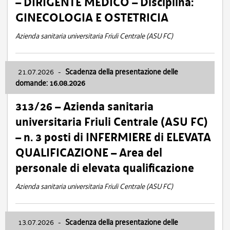
– DIRIGENTE MEDICO – Disciplina:
GINECOLOGIA E OSTETRICIA
Azienda sanitaria universitaria Friuli Centrale (ASU FC)
21.07.2026
-
Scadenza della presentazione delle
domande: 16.08.2026
313/26 – Azienda sanitaria
universitaria Friuli Centrale (ASU FC)
– n. 3 posti di INFERMIERE di ELEVATA
QUALIFICAZIONE – Area del
personale di elevata qualificazione
Azienda sanitaria universitaria Friuli Centrale (ASU FC)
13.07.2026
-
Scadenza della presentazione delle