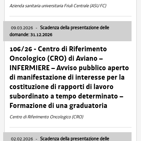
Azienda sanitaria universitaria Friuli Centrale (ASU FC)
09.03.2026
-
Scadenza della presentazione delle
domande: 31.12.2026
106/26 - Centro di Riferimento
Oncologico (CRO) di Aviano –
INFERMIERE – Avviso pubblico aperto
di manifestazione di interesse per la
costituzione di rapporti di lavoro
subordinato a tempo determinato –
Formazione di una graduatoria
Centro di Riferimento Oncologico (CRO)
02.02.2026
-
Scadenza della presentazione delle