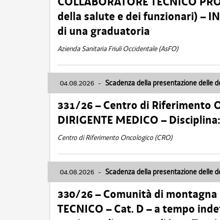
COLLABORATORE TECNICO PROFE
della salute e dei funzionari)
di una graduatoria
Azienda Sanitaria Friuli Occidentale (AsFO)
04.08.2026
-
Scadenza della presentazione delle 
331/26 – Centro di Riferimento 
DIRIGENTE MEDICO – Disciplin
Centro di Riferimento Oncologico (CRO)
04.08.2026
-
Scadenza della presentazione delle 
330/26 – Comunità di montagna
TECNICO – Cat. D – a tempo inde