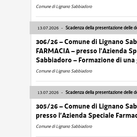
Comune di Lignano Sabbiadoro
13.07.2026
-
Scadenza della presentazione delle 
306/26 – Comune di Lignano Sa
FARMACIA – presso l’Azienda Spe
Sabbiadoro – Formazione di una
Comune di Lignano Sabbiadoro
13.07.2026
-
Scadenza della presentazione delle 
305/26 – Comune di Lignano Sa
presso l’Azienda Speciale Farma
Comune di Lignano Sabbiadoro