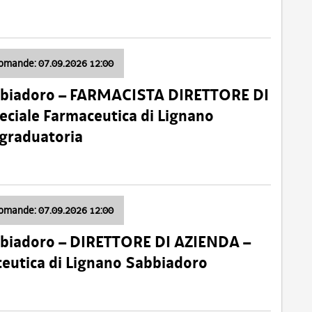
domande: 07.09.2026 12:00
bbiadoro – FARMACISTA DIRETTORE DI
ciale Farmaceutica di Lignano
 graduatoria
domande: 07.09.2026 12:00
bbiadoro – DIRETTORE DI AZIENDA –
ceutica di Lignano Sabbiadoro