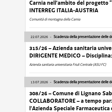
Carnia nell’ambito del progett
INTERREG ITALIA-AUSTRIA
Comunità di montagna della Carnia
22.07.2026
-
Scadenza della presentazione delle 
315/26 – Azienda sanitaria univer
DIRIGENTE MEDICO – Disciplin
Azienda sanitaria universitaria Friuli Centrale (ASU FC)
13.07.2026
-
Scadenza della presentazione delle 
308/26 – Comune di Lignano Sa
COLLABORATORE – a tempo parzi
l’Azienda Speciale Farmaceutica