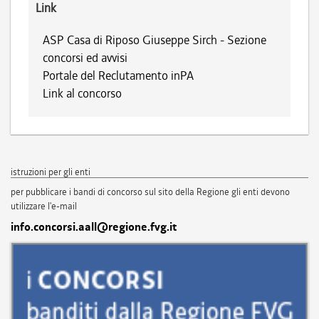
Link
ASP Casa di Riposo Giuseppe Sirch - Sezione
concorsi ed avvisi
Portale del Reclutamento inPA
Link al concorso
istruzioni per gli enti
per pubblicare i bandi di concorso sul sito della Regione gli enti devono
utilizzare l'e-mail
info.concorsi.aall@regione.fvg.it