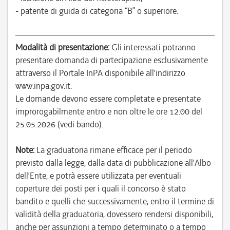
- patente di guida di categoria “B” o superiore.
Modalità di presentazione:
Gli interessati potranno
presentare domanda di partecipazione esclusivamente
attraverso il Portale InPA disponibile all’indirizzo
www.inpa.gov.it.
Le domande devono essere completate e presentate
improrogabilmente entro e non oltre le ore 12:00 del
25.05.2026 (vedi bando).
Note:
La graduatoria rimane efficace per il periodo
previsto dalla legge, dalla data di pubblicazione all’Albo
dell’Ente, e potrà essere utilizzata per eventuali
coperture dei posti per i quali il concorso è stato
bandito e quelli che successivamente, entro il termine di
validità della graduatoria, dovessero rendersi disponibili,
anche per assunzioni a tempo determinato o a tempo