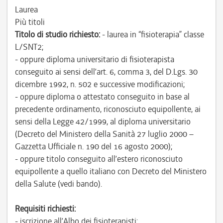
Laurea
Più titoli
Titolo di studio richiesto:
- laurea in “fisioterapia” classe
L/SNT2;
- oppure diploma universitario di fisioterapista
conseguito ai sensi dell’art. 6, comma 3, del D.Lgs. 30
dicembre 1992, n. 502 e successive modificazioni;
- oppure diploma o attestato conseguito in base al
precedente ordinamento, riconosciuto equipollente, ai
sensi della Legge 42/1999, al diploma universitario
(Decreto del Ministero della Sanità 27 luglio 2000 –
Gazzetta Ufficiale n. 190 del 16 agosto 2000);
- oppure titolo conseguito all’estero riconosciuto
equipollente a quello italiano con Decreto del Ministero
della Salute (vedi bando).
Requisiti richiesti:
- iscrizione all’Albo dei fisioterapisti;