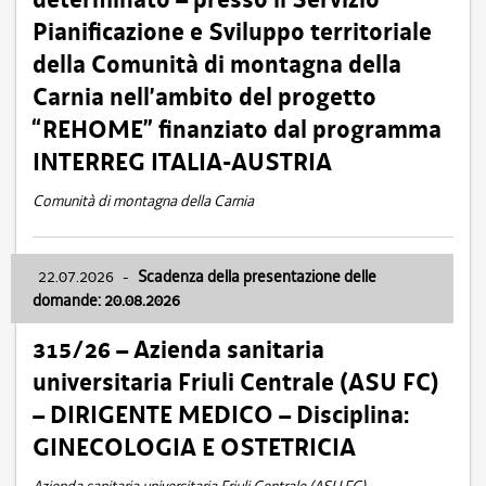
Pianificazione e Sviluppo territoriale
della Comunità di montagna della
Carnia nell’ambito del progetto
“REHOME” finanziato dal programma
INTERREG ITALIA-AUSTRIA
Comunità di montagna della Carnia
22.07.2026
-
Scadenza della presentazione delle
domande: 20.08.2026
315/26 – Azienda sanitaria
universitaria Friuli Centrale (ASU FC)
– DIRIGENTE MEDICO – Disciplina:
GINECOLOGIA E OSTETRICIA