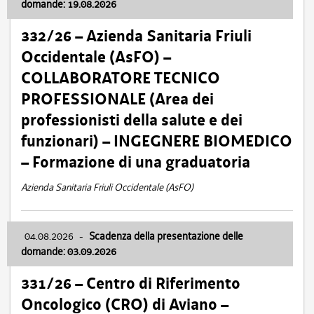
domande: 19.08.2026
332/26 – Azienda Sanitaria Friuli
Occidentale (AsFO) –
COLLABORATORE TECNICO
PROFESSIONALE (Area dei
professionisti della salute e dei
funzionari) – INGEGNERE BIOMEDICO
– Formazione di una graduatoria
Azienda Sanitaria Friuli Occidentale (AsFO)
04.08.2026
-
Scadenza della presentazione delle
domande: 03.09.2026
331/26 – Centro di Riferimento
Oncologico (CRO) di Aviano –