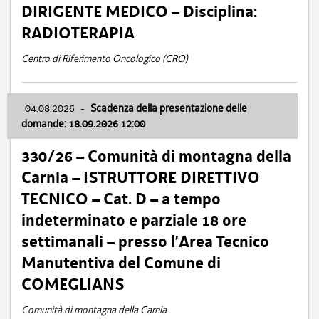
DIRIGENTE MEDICO – Disciplina:
RADIOTERAPIA
Centro di Riferimento Oncologico (CRO)
04.08.2026
-
Scadenza della presentazione delle
domande: 18.09.2026 12:00
330/26 – Comunità di montagna della
Carnia – ISTRUTTORE DIRETTIVO
TECNICO – Cat. D – a tempo
indeterminato e parziale 18 ore
settimanali – presso l’Area Tecnico
Manutentiva del Comune di
COMEGLIANS
Comunità di montagna della Carnia