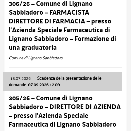
306/26 – Comune di Lignano
Sabbiadoro – FARMACISTA
DIRETTORE DI FARMACIA – presso
l’Azienda Speciale Farmaceutica di
Lignano Sabbiadoro – Formazione di
una graduatoria
Comune di Lignano Sabbiadoro
13.07.2026
-
Scadenza della presentazione delle
domande: 07.09.2026 12:00
305/26 – Comune di Lignano
Sabbiadoro – DIRETTORE DI AZIENDA
– presso l’Azienda Speciale
Farmaceutica di Lignano Sabbiadoro