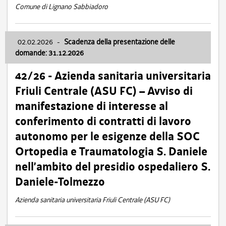
Comune di Lignano Sabbiadoro
02.02.2026
-
Scadenza della presentazione delle
domande: 31.12.2026
42/26 - Azienda sanitaria universitaria
Friuli Centrale (ASU FC) – Avviso di
manifestazione di interesse al
conferimento di contratti di lavoro
autonomo per le esigenze della SOC
Ortopedia e Traumatologia S. Daniele
nell’ambito del presidio ospedaliero S.
Daniele-Tolmezzo
Azienda sanitaria universitaria Friuli Centrale (ASU FC)