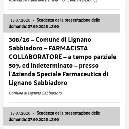
Azienda sanitaria universitaria Friuli Centrale (ASU FC)
13.07.2026
-
Scadenza della presentazione delle
domande: 07.09.2026 12:00
308/26 – Comune di Lignano
Sabbiadoro – FARMACISTA
COLLABORATORE – a tempo parziale
50% ed indeterminato – presso
l’Azienda Speciale Farmaceutica di
Lignano Sabbiadoro
Comune di Lignano Sabbiadoro
13.07.2026
-
Scadenza della presentazione delle
domande: 07.09.2026 12:00