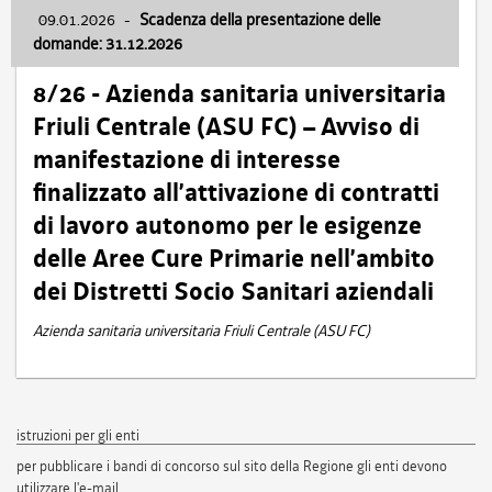
09.01.2026
-
Scadenza della presentazione delle
domande: 31.12.2026
8/26 - Azienda sanitaria universitaria
Friuli Centrale (ASU FC) – Avviso di
manifestazione di interesse
finalizzato all’attivazione di contratti
di lavoro autonomo per le esigenze
delle Aree Cure Primarie nell’ambito
dei Distretti Socio Sanitari aziendali
Azienda sanitaria universitaria Friuli Centrale (ASU FC)
istruzioni per gli enti
per pubblicare i bandi di concorso sul sito della Regione gli enti devono
utilizzare l'e-mail