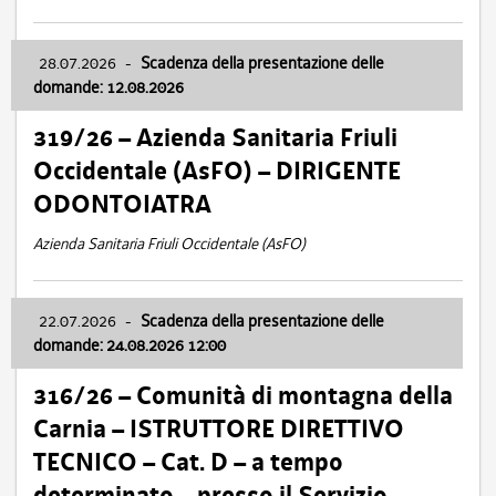
28.07.2026
-
Scadenza della presentazione delle
domande: 12.08.2026
319/26 – Azienda Sanitaria Friuli
Occidentale (AsFO) – DIRIGENTE
ODONTOIATRA
Azienda Sanitaria Friuli Occidentale (AsFO)
22.07.2026
-
Scadenza della presentazione delle
domande: 24.08.2026 12:00
316/26 – Comunità di montagna della
Carnia – ISTRUTTORE DIRETTIVO
TECNICO – Cat. D – a tempo
determinato – presso il Servizio