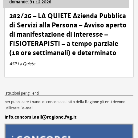
domande: 31.12.2026
282/26 – LA QUIETE Azienda Pubblica
di Servizi alla Persona – Avviso aperto
di manifestazione di interesse –
FISIOTERAPISTI – a tempo parziale
(18 ore settimanali) e determinato
ASP La Quiete
istruzioni per gli enti
per pubblicare i bandi di concorso sul sito della Regione gli enti devono
utilizzare l'e-mail
info.concorsi.aall@regione.fvg.it