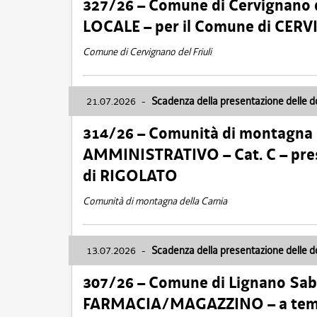
327/26 – Comune di Cervignano d
LOCALE – per il Comune di CER
Comune di Cervignano del Friuli
21.07.2026
-
Scadenza della presentazione delle 
314/26 – Comunità di montagna 
AMMINISTRATIVO – Cat. C – pres
di RIGOLATO
Comunità di montagna della Carnia
13.07.2026
-
Scadenza della presentazione delle 
307/26 – Comune di Lignano S
FARMACIA/MAGAZZINO – a tempo