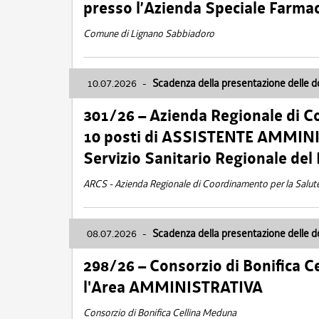
presso l’Azienda Speciale Farma
Comune di Lignano Sabbiadoro
10.07.2026
-
Scadenza della presentazione delle 
301/26 – Azienda Regionale di C
10 posti di ASSISTENTE AMMINIS
Servizio Sanitario Regionale del 
ARCS - Azienda Regionale di Coordinamento per la Salut
08.07.2026
-
Scadenza della presentazione delle 
298/26 – Consorzio di Bonifica
l'Area AMMINISTRATIVA
Consorzio di Bonifica Cellina Meduna