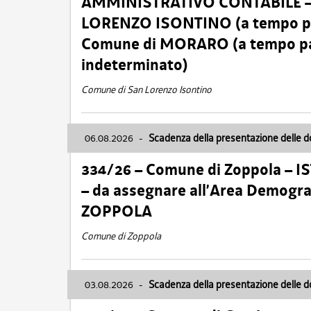
AMMINISTRATIVO CONTABILE – Ca
LORENZO ISONTINO (a tempo pien
Comune di MORARO (a tempo parz
indeterminato)
Comune di San Lorenzo Isontino
06.08.2026
-
Scadenza della presentazione delle 
334/26 – Comune di Zoppola – 
– da assegnare all’Area Demogra
ZOPPOLA
Comune di Zoppola
03.08.2026
-
Scadenza della presentazione delle 