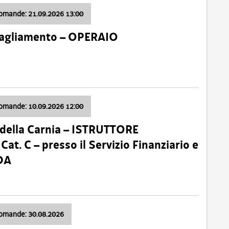
domande: 21.09.2026 13:00
 Tagliamento – OPERAIO
domande: 10.09.2026 12:00
della Carnia – ISTRUTTORE
 C – presso il Servizio Finanziario e
DA
domande: 30.08.2026