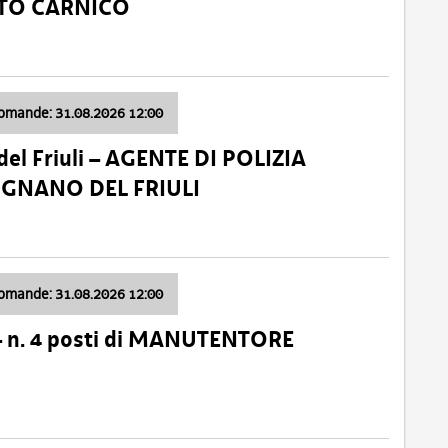
ATO CARNICO
domande: 31.08.2026 12:00
el Friuli – AGENTE DI POLIZIA
VIGNANO DEL FRIULI
domande: 31.08.2026 12:00
– n. 4 posti di MANUTENTORE