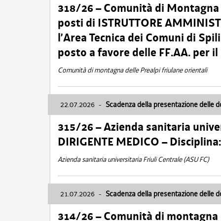
318/26 – Comunità di Montagna de
posti di ISTRUTTORE AMMINISTR
l’Area Tecnica dei Comuni di Spil
posto a favore delle FF.AA. per 
Comunità di montagna delle Prealpi friulane orientali
22.07.2026
-
Scadenza della presentazione delle 
315/26 – Azienda sanitaria univer
DIRIGENTE MEDICO – Disciplin
Azienda sanitaria universitaria Friuli Centrale (ASU FC)
21.07.2026
-
Scadenza della presentazione delle 
314/26 – Comunità di montagna 