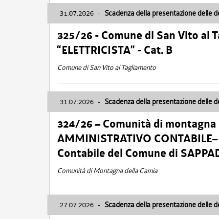
31.07.2026
-
Scadenza della presentazione delle 
325/26 - Comune di San Vito al
“ELETTRICISTA” - Cat. B
Comune di San Vito al Tagliamento
31.07.2026
-
Scadenza della presentazione delle 
324/26 – Comunità di montagna 
AMMINISTRATIVO CONTABILE– Cat.
Contabile del Comune di SAPPA
Comunità di Montagna della Carnia
27.07.2026
-
Scadenza della presentazione delle 