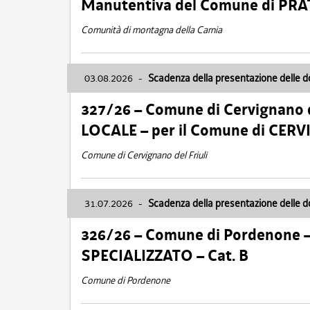
Manutentiva del Comune di PR
Comunità di montagna della Carnia
03.08.2026
-
Scadenza della presentazione delle 
327/26 – Comune di Cervignano d
LOCALE – per il Comune di CER
Comune di Cervignano del Friuli
31.07.2026
-
Scadenza della presentazione delle 
326/26 – Comune di Pordenone 
SPECIALIZZATO – Cat. B
Comune di Pordenone