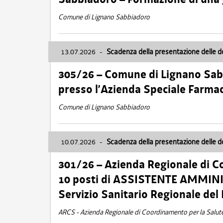
Comune di Lignano Sabbiadoro
13.07.2026
-
Scadenza della presentazione delle 
305/26 – Comune di Lignano Sa
presso l’Azienda Speciale Farma
Comune di Lignano Sabbiadoro
10.07.2026
-
Scadenza della presentazione delle 
301/26 – Azienda Regionale di C
10 posti di ASSISTENTE AMMINIS
Servizio Sanitario Regionale del 
ARCS - Azienda Regionale di Coordinamento per la Salut