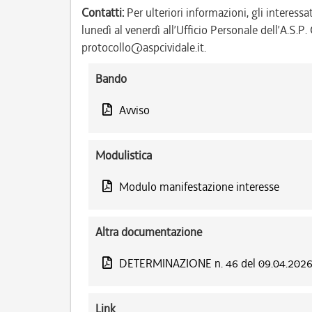
Contatti:
Per ulteriori informazioni, gli interessa
lunedì al venerdì all’Ufficio Personale dell’A.S.
protocollo@aspcividale.it.
Bando
Avviso
Modulistica
Modulo manifestazione interesse
Altra documentazione
DETERMINAZIONE n. 46 del 09.04.202
Link