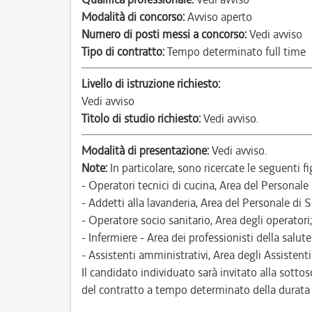
Modalità di concorso:
Avviso aperto
Numero di posti messi a concorso:
Vedi avviso
Tipo di contratto:
Tempo determinato full time
Livello di istruzione richiesto:
Vedi avviso
Titolo di studio richiesto:
Vedi avviso.
Modalità di presentazione:
Vedi avviso.
Note:
In particolare, sono ricercate le seguenti fi
- Operatori tecnici di cucina, Area del Personale
- Addetti alla lavanderia, Area del Personale di 
- Operatore socio sanitario, Area degli operatori;
- Infermiere - Area dei professionisti della salute
- Assistenti amministrativi, Area degli Assistenti
Il candidato individuato sarà invitato alla sottos
del contratto a tempo determinato della durata