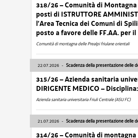
318/26 – Comunità di Montagna de
posti di ISTRUTTORE AMMINISTR
l’Area Tecnica dei Comuni di Spil
posto a favore delle FF.AA. per 
Comunità di montagna delle Prealpi friulane orientali
22.07.2026
-
Scadenza della presentazione delle 
315/26 – Azienda sanitaria univer
DIRIGENTE MEDICO – Disciplin
Azienda sanitaria universitaria Friuli Centrale (ASU FC)
21.07.2026
-
Scadenza della presentazione delle 
314/26 – Comunità di montagna 