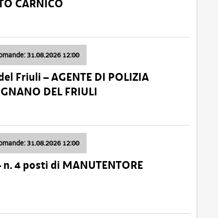
ATO CARNICO
domande: 31.08.2026 12:00
el Friuli – AGENTE DI POLIZIA
VIGNANO DEL FRIULI
domande: 31.08.2026 12:00
– n. 4 posti di MANUTENTORE