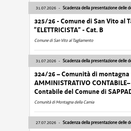
31.07.2026
-
Scadenza della presentazione delle 
325/26 - Comune di San Vito al
“ELETTRICISTA” - Cat. B
Comune di San Vito al Tagliamento
31.07.2026
-
Scadenza della presentazione delle 
324/26 – Comunità di montagna 
AMMINISTRATIVO CONTABILE– Cat.
Contabile del Comune di SAPPA
Comunità di Montagna della Carnia
27.07.2026
-
Scadenza della presentazione delle 