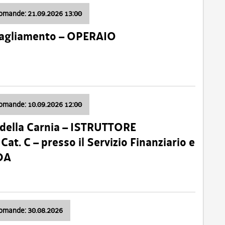
domande: 21.09.2026 13:00
 Tagliamento – OPERAIO
domande: 10.09.2026 12:00
della Carnia – ISTRUTTORE
 C – presso il Servizio Finanziario e
DA
domande: 30.08.2026