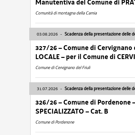
Manutentiva del Comune di PR
Comunità di montagna della Carnia
03.08.2026
-
Scadenza della presentazione delle 
327/26 – Comune di Cervignano d
LOCALE – per il Comune di CER
Comune di Cervignano del Friuli
31.07.2026
-
Scadenza della presentazione delle 
326/26 – Comune di Pordenone 
SPECIALIZZATO – Cat. B
Comune di Pordenone