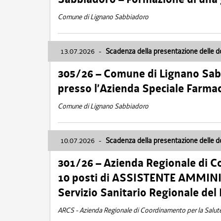
Comune di Lignano Sabbiadoro
13.07.2026
-
Scadenza della presentazione delle 
305/26 – Comune di Lignano Sa
presso l’Azienda Speciale Farma
Comune di Lignano Sabbiadoro
10.07.2026
-
Scadenza della presentazione delle 
301/26 – Azienda Regionale di C
10 posti di ASSISTENTE AMMINIS
Servizio Sanitario Regionale del 
ARCS - Azienda Regionale di Coordinamento per la Salut