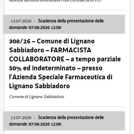
Azienda sanitaria universitaria Friuli Centrale (ASU FC)
13.07.2026
-
Scadenza della presentazione delle
domande: 07.09.2026 12:00
308/26 – Comune di Lignano
Sabbiadoro – FARMACISTA
COLLABORATORE – a tempo parziale
50% ed indeterminato – presso
l’Azienda Speciale Farmaceutica di
Lignano Sabbiadoro
Comune di Lignano Sabbiadoro
13.07.2026
-
Scadenza della presentazione delle
domande: 07.09.2026 12:00