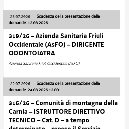
28.07.2026
-
Scadenza della presentazione delle
domande: 12.08.2026
319/26 – Azienda Sanitaria Friuli
Occidentale (AsFO) – DIRIGENTE
ODONTOIATRA
Azienda Sanitaria Friuli Occidentale (AsFO)
22.07.2026
-
Scadenza della presentazione delle
domande: 24.08.2026 12:00
316/26 – Comunità di montagna della
Carnia – ISTRUTTORE DIRETTIVO
TECNICO – Cat. D – a tempo
determinato – presso il Servizio