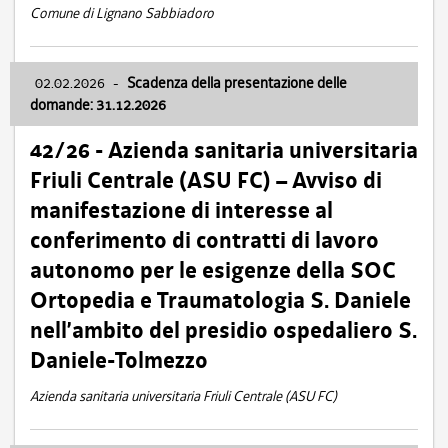
Comune di Lignano Sabbiadoro
02.02.2026
-
Scadenza della presentazione delle
domande: 31.12.2026
42/26 - Azienda sanitaria universitaria
Friuli Centrale (ASU FC) – Avviso di
manifestazione di interesse al
conferimento di contratti di lavoro
autonomo per le esigenze della SOC
Ortopedia e Traumatologia S. Daniele
nell’ambito del presidio ospedaliero S.
Daniele-Tolmezzo
Azienda sanitaria universitaria Friuli Centrale (ASU FC)