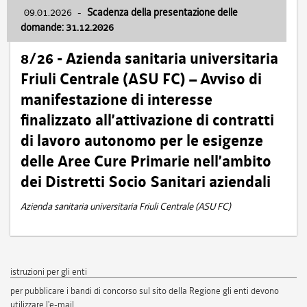
09.01.2026
-
Scadenza della presentazione delle
domande: 31.12.2026
8/26 - Azienda sanitaria universitaria
Friuli Centrale (ASU FC) – Avviso di
manifestazione di interesse
finalizzato all’attivazione di contratti
di lavoro autonomo per le esigenze
delle Aree Cure Primarie nell’ambito
dei Distretti Socio Sanitari aziendali
Azienda sanitaria universitaria Friuli Centrale (ASU FC)
istruzioni per gli enti
per pubblicare i bandi di concorso sul sito della Regione gli enti devono
utilizzare l'e-mail