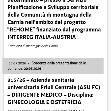
Pianificazione e Sviluppo territoriale
della Comunità di montagna della
Carnia nell’ambito del progetto
“REHOME” finanziato dal programma
INTERREG ITALIA-AUSTRIA
Comunità di montagna della Carnia
22.07.2026
-
Scadenza della presentazione delle
domande: 20.08.2026
315/26 – Azienda sanitaria
universitaria Friuli Centrale (ASU FC)
– DIRIGENTE MEDICO – Disciplina:
GINECOLOGIA E OSTETRICIA