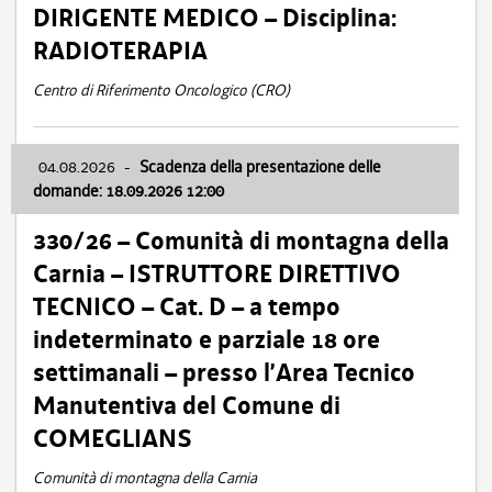
DIRIGENTE MEDICO – Disciplina:
RADIOTERAPIA
Centro di Riferimento Oncologico (CRO)
04.08.2026
-
Scadenza della presentazione delle
domande: 18.09.2026 12:00
330/26 – Comunità di montagna della
Carnia – ISTRUTTORE DIRETTIVO
TECNICO – Cat. D – a tempo
indeterminato e parziale 18 ore
settimanali – presso l’Area Tecnico
Manutentiva del Comune di
COMEGLIANS
Comunità di montagna della Carnia