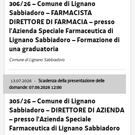
306/26 – Comune di Lignano
Sabbiadoro – FARMACISTA
DIRETTORE DI FARMACIA – presso
l’Azienda Speciale Farmaceutica di
Lignano Sabbiadoro – Formazione di
una graduatoria
Comune di Lignano Sabbiadoro
13.07.2026
-
Scadenza della presentazione delle
domande: 07.09.2026 12:00
305/26 – Comune di Lignano
Sabbiadoro – DIRETTORE DI AZIENDA
– presso l’Azienda Speciale
Farmaceutica di Lignano Sabbiadoro