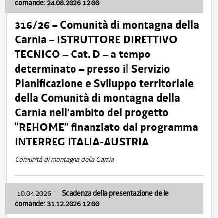
domande: 24.08.2026 12:00
316/26 – Comunità di montagna della
Carnia – ISTRUTTORE DIRETTIVO
TECNICO – Cat. D – a tempo
determinato – presso il Servizio
Pianificazione e Sviluppo territoriale
della Comunità di montagna della
Carnia nell’ambito del progetto
“REHOME” finanziato dal programma
INTERREG ITALIA-AUSTRIA
Comunità di montagna della Carnia
10.04.2026
-
Scadenza della presentazione delle
domande: 31.12.2026 12:00