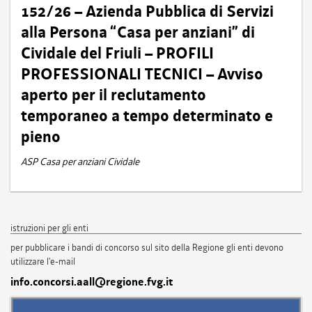
152/26 – Azienda Pubblica di Servizi
alla Persona “Casa per anziani” di
Cividale del Friuli – PROFILI
PROFESSIONALI TECNICI – Avviso
aperto per il reclutamento
temporaneo a tempo determinato e
pieno
ASP Casa per anziani Cividale
istruzioni per gli enti
per pubblicare i bandi di concorso sul sito della Regione gli enti devono
utilizzare l'e-mail
info.concorsi.aall@regione.fvg.it