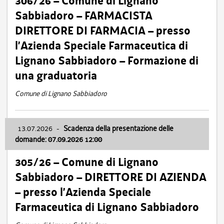
306/26 – Comune di Lignano
Sabbiadoro – FARMACISTA
DIRETTORE DI FARMACIA – presso
l’Azienda Speciale Farmaceutica di
Lignano Sabbiadoro – Formazione di
una graduatoria
Comune di Lignano Sabbiadoro
13.07.2026
-
Scadenza della presentazione delle
domande: 07.09.2026 12:00
305/26 – Comune di Lignano
Sabbiadoro – DIRETTORE DI AZIENDA
– presso l’Azienda Speciale
Farmaceutica di Lignano Sabbiadoro