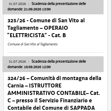
31.07.2026
-
Scadenza della presentazione delle
domande: 21.09.2026 13:00
325/26 - Comune di San Vito al
Tagliamento – OPERAIO
“ELETTRICISTA” - Cat. B
Comune di San Vito al Tagliamento
31.07.2026
-
Scadenza della presentazione delle
domande: 10.09.2026 12:00
324/26 – Comunità di montagna della
Carnia – ISTRUTTORE
AMMINISTRATIVO CONTABILE– Cat.
C – presso il Servizio Finanziario e
Contabile del Comune di SAPPADA