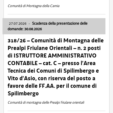
Comunità di Montagna della Carnia
27.07.2026
-
Scadenza della presentazione delle
domande: 30.08.2026
318/26 – Comunità di Montagna delle
Prealpi Friulane Orientali – n. 2 posti
di ISTRUTTORE AMMINISTRATIVO
CONTABILE – cat. C – presso l’Area
Tecnica dei Comuni di Spilimbergo e
Vito d’Asio, con riserva del posto a
favore delle FF.AA. per il comune di
Spilimbergo
Comunità di montagna delle Prealpi friulane orientali