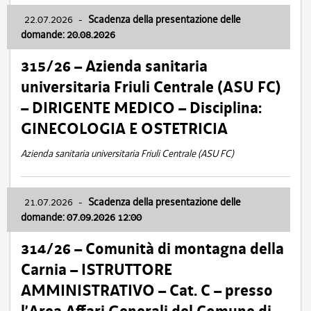
22.07.2026
-
Scadenza della presentazione delle
domande: 20.08.2026
315/26 – Azienda sanitaria
universitaria Friuli Centrale (ASU FC)
– DIRIGENTE MEDICO – Disciplina:
GINECOLOGIA E OSTETRICIA
Azienda sanitaria universitaria Friuli Centrale (ASU FC)
21.07.2026
-
Scadenza della presentazione delle
domande: 07.09.2026 12:00
314/26 – Comunità di montagna della
Carnia – ISTRUTTORE
AMMINISTRATIVO – Cat. C – presso