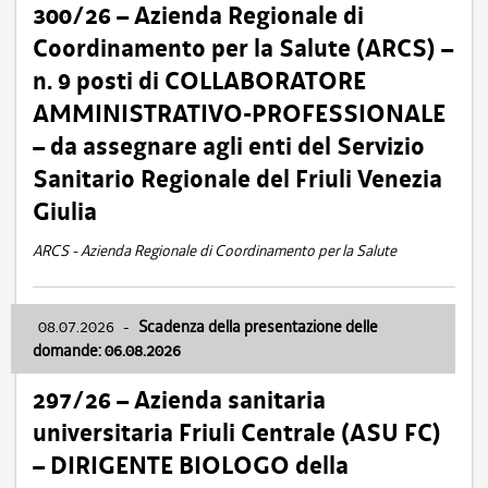
300/26 – Azienda Regionale di
Coordinamento per la Salute (ARCS) –
n. 9 posti di COLLABORATORE
AMMINISTRATIVO-PROFESSIONALE
– da assegnare agli enti del Servizio
Sanitario Regionale del Friuli Venezia
Giulia
ARCS - Azienda Regionale di Coordinamento per la Salute
08.07.2026
-
Scadenza della presentazione delle
domande: 06.08.2026
297/26 – Azienda sanitaria
universitaria Friuli Centrale (ASU FC)
– DIRIGENTE BIOLOGO della