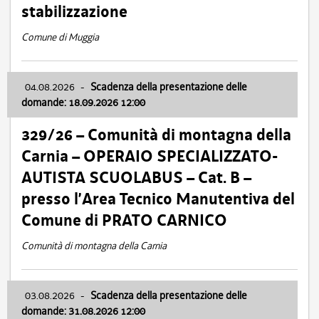
stabilizzazione
Comune di Muggia
04.08.2026
-
Scadenza della presentazione delle
domande: 18.09.2026 12:00
329/26 – Comunità di montagna della
Carnia – OPERAIO SPECIALIZZATO-
AUTISTA SCUOLABUS – Cat. B –
presso l’Area Tecnico Manutentiva del
Comune di PRATO CARNICO
Comunità di montagna della Carnia
03.08.2026
-
Scadenza della presentazione delle
domande: 31.08.2026 12:00