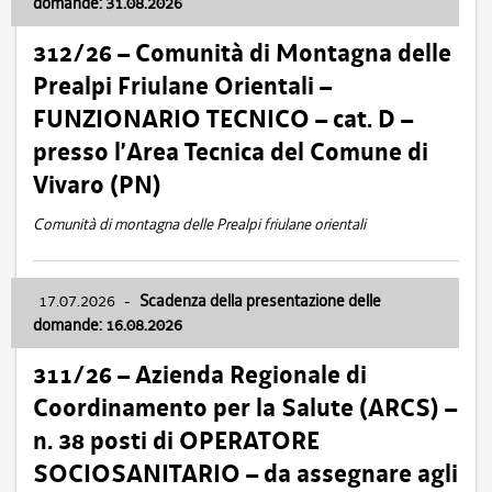
domande: 31.08.2026
312/26 – Comunità di Montagna delle
Prealpi Friulane Orientali –
FUNZIONARIO TECNICO – cat. D –
presso l’Area Tecnica del Comune di
Vivaro (PN)
Comunità di montagna delle Prealpi friulane orientali
17.07.2026
-
Scadenza della presentazione delle
domande: 16.08.2026
311/26 – Azienda Regionale di
Coordinamento per la Salute (ARCS) –
n. 38 posti di OPERATORE
SOCIOSANITARIO – da assegnare agli