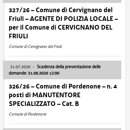
327/26 – Comune di Cervignano del
Friuli – AGENTE DI POLIZIA LOCALE –
per il Comune di CERVIGNANO DEL
FRIULI
Comune di Cervignano del Friuli
31.07.2026
-
Scadenza della presentazione delle
domande: 31.08.2026 12:00
326/26 – Comune di Pordenone – n. 4
posti di MANUTENTORE
SPECIALIZZATO – Cat. B
Comune di Pordenone