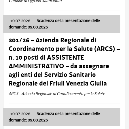
Comune di Lignano Sabbiadoro
10.07.2026
-
Scadenza della presentazione delle
domande: 09.08.2026
301/26 – Azienda Regionale di
Coordinamento per la Salute (ARCS) –
n. 10 posti di ASSISTENTE
AMMINISTRATIVO – da assegnare
agli enti del Servizio Sanitario
Regionale del Friuli Venezia Giulia
ARCS - Azienda Regionale di Coordinamento per la Salute
10.07.2026
-
Scadenza della presentazione delle
domande: 09.08.2026