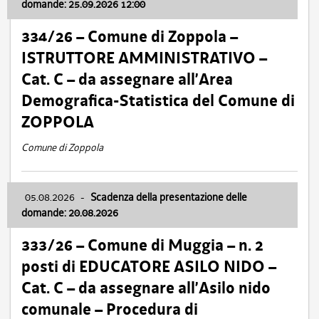
domande: 25.09.2026 12:00
334/26 – Comune di Zoppola –
ISTRUTTORE AMMINISTRATIVO –
Cat. C – da assegnare all’Area
Demografica-Statistica del Comune di
ZOPPOLA
Comune di Zoppola
05.08.2026
-
Scadenza della presentazione delle
domande: 20.08.2026
333/26 – Comune di Muggia – n. 2
posti di EDUCATORE ASILO NIDO –
Cat. C – da assegnare all’Asilo nido
comunale – Procedura di