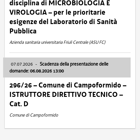
disciplina di MICROBIOLOGIA E
VIROLOGIA – per le prioritarie
esigenze del Laboratorio di Sanità
Pubblica
Azienda sanitaria universitaria Friuli Centrale (ASU FC)
07.07.2026
-
Scadenza della presentazione delle
domande: 06.08.2026 13:00
296/26 – Comune di Campoformido –
ISTRUTTORE DIRETTIVO TECNICO –
Cat. D
Comune di Campoformido