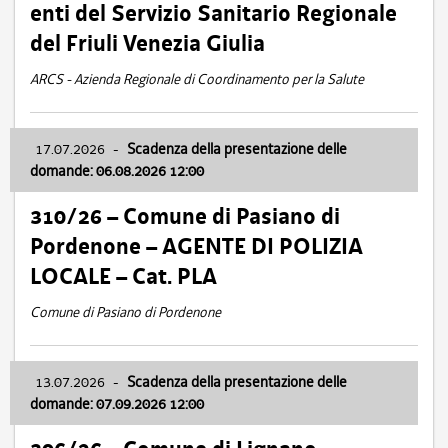
enti del Servizio Sanitario Regionale
del Friuli Venezia Giulia
ARCS - Azienda Regionale di Coordinamento per la Salute
17.07.2026
-
Scadenza della presentazione delle
domande: 06.08.2026 12:00
310/26 – Comune di Pasiano di
Pordenone – AGENTE DI POLIZIA
LOCALE – Cat. PLA
Comune di Pasiano di Pordenone
13.07.2026
-
Scadenza della presentazione delle
domande: 07.09.2026 12:00