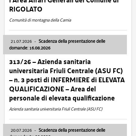
l’Area Affari Generali del Comune di
RIGOLATO
Comunità di montagna della Carnia
21.07.2026
-
Scadenza della presentazione delle
domande: 16.08.2026
313/26 – Azienda sanitaria
universitaria Friuli Centrale (ASU FC)
– n. 3 posti di INFERMIERE di ELEVATA
QUALIFICAZIONE – Area del
personale di elevata qualificazione
Azienda sanitaria universitaria Friuli Centrale (ASU FC)
20.07.2026
-
Scadenza della presentazione delle