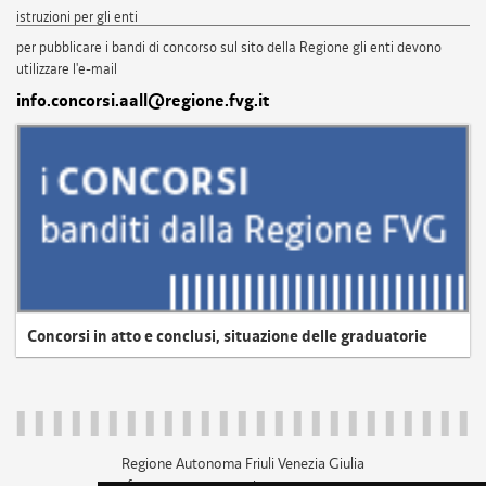
istruzioni per gli enti
per pubblicare i bandi di concorso sul sito della Regione gli enti devono
utilizzare l'e-mail
info.concorsi.aall@regione.fvg.it
Concorsi in atto e conclusi, situazione delle graduatorie
Regione Autonoma Friuli Venezia Giulia