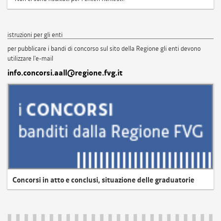
istruzioni per gli enti
per pubblicare i bandi di concorso sul sito della Regione gli enti devono
utilizzare l'e-mail
info.concorsi.aall@regione.fvg.it
Concorsi in atto e conclusi, situazione delle graduatorie