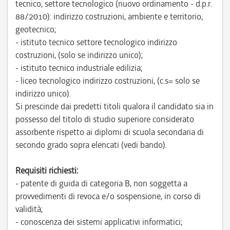
tecnico, settore tecnologico (nuovo ordinamento - d.p.r.
88/2010): indirizzo costruzioni, ambiente e territorio,
geotecnico;
- istituto tecnico settore tecnologico indirizzo
costruzioni, (solo se indirizzo unico);
- istituto tecnico industriale edilizia;
- liceo tecnologico indirizzo costruzioni, (c.s= solo se
indirizzo unico).
Si prescinde dai predetti titoli qualora il candidato sia in
possesso del titolo di studio superiore considerato
assorbente rispetto ai diplomi di scuola secondaria di
secondo grado sopra elencati (vedi bando).
Requisiti richiesti:
- patente di guida di categoria B, non soggetta a
provvedimenti di revoca e/o sospensione, in corso di
validità;
- conoscenza dei sistemi applicativi informatici;