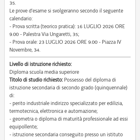
35.
Le prove d’esame si svolgeranno secondo il seguente
calendario:
- Prova scritta (teorico pratica): 16 LUGLIO 2026 ORE
9.00 - Palestra Via Ungaretti, 35;
- Prova orale: 23 LUGLIO 2026 ORE 9.00 - Piazza IV
Novembre, 34.
Livello di istruzione richiesto:
Diploma scuola media superiore
Titolo di studio richiesto:
Possesso del diploma di
istruzione secondaria di secondo grado (quinquennale)
di:
- perito industriale indirizzo specializzato per edilizia,
termotecnica, elettronica e automazione;
- geometra o diploma di maturità professionale ad essi
equipollente;
- istruzione secondaria conseguito presso un istituto