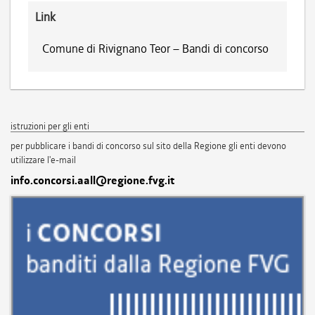
Link
Comune di Rivignano Teor – Bandi di concorso
istruzioni per gli enti
per pubblicare i bandi di concorso sul sito della Regione gli enti devono
utilizzare l'e-mail
info.concorsi.aall@regione.fvg.it