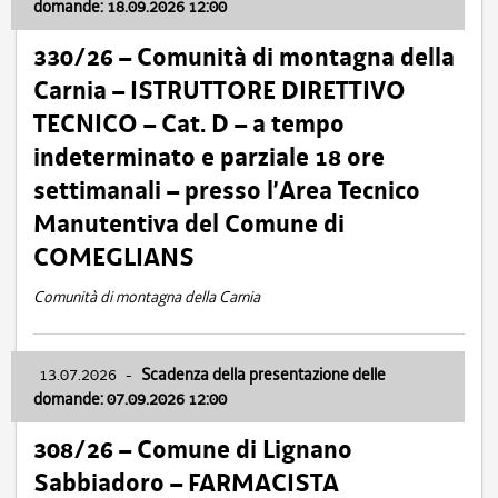
domande: 18.09.2026 12:00
330/26 – Comunità di montagna della
Carnia – ISTRUTTORE DIRETTIVO
TECNICO – Cat. D – a tempo
indeterminato e parziale 18 ore
settimanali – presso l’Area Tecnico
Manutentiva del Comune di
COMEGLIANS
Comunità di montagna della Carnia
13.07.2026
-
Scadenza della presentazione delle
domande: 07.09.2026 12:00
308/26 – Comune di Lignano
Sabbiadoro – FARMACISTA