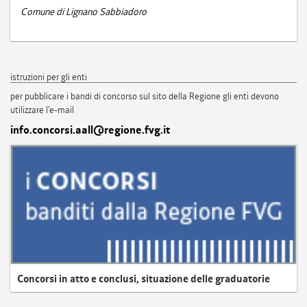
Comune di Lignano Sabbiadoro
istruzioni per gli enti
per pubblicare i bandi di concorso sul sito della Regione gli enti devono
utilizzare l'e-mail
info.concorsi.aall@regione.fvg.it
Concorsi in atto e conclusi, situazione delle graduatorie