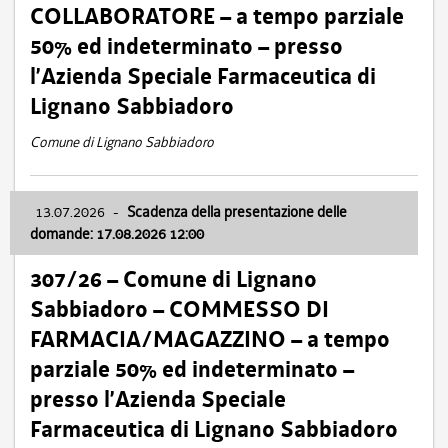
COLLABORATORE – a tempo parziale
50% ed indeterminato – presso
l’Azienda Speciale Farmaceutica di
Lignano Sabbiadoro
Comune di Lignano Sabbiadoro
13.07.2026
-
Scadenza della presentazione delle
domande: 17.08.2026 12:00
307/26 – Comune di Lignano
Sabbiadoro – COMMESSO DI
FARMACIA/MAGAZZINO – a tempo
parziale 50% ed indeterminato –
presso l’Azienda Speciale
Farmaceutica di Lignano Sabbiadoro