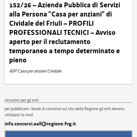
152/26 – Azienda Pubblica di Servizi
alla Persona “Casa per anziani” di
Cividale del Friuli – PROFILI
PROFESSIONALI TECNICI – Avviso
aperto per il reclutamento
temporaneo a tempo determinato e
pieno
ASP Casa per anziani Cividale
istruzioni per gli enti
per pubblicare i bandi di concorso sul sito della Regione gli enti devono
utilizzare l'e-mail
info.concorsi.aall@regione.fvg.it