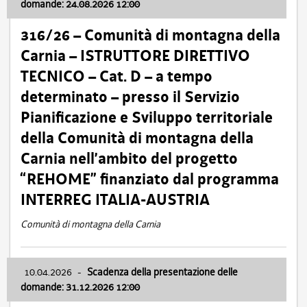
domande: 24.08.2026 12:00
316/26 – Comunità di montagna della
Carnia – ISTRUTTORE DIRETTIVO
TECNICO – Cat. D – a tempo
determinato – presso il Servizio
Pianificazione e Sviluppo territoriale
della Comunità di montagna della
Carnia nell’ambito del progetto
“REHOME” finanziato dal programma
INTERREG ITALIA-AUSTRIA
Comunità di montagna della Carnia
10.04.2026
-
Scadenza della presentazione delle
domande: 31.12.2026 12:00