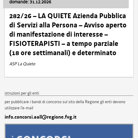
domande: 31.12.2026
282/26 – LA QUIETE Azienda Pubblica
di Servizi alla Persona – Avviso aperto
di manifestazione di interesse –
FISIOTERAPISTI – a tempo parziale
(18 ore settimanali) e determinato
ASP La Quiete
istruzioni per gli enti
per pubblicare i bandi di concorso sul sito della Regione gli enti devono
utilizzare l'e-mail
info.concorsi.aall@regione.fvg.it