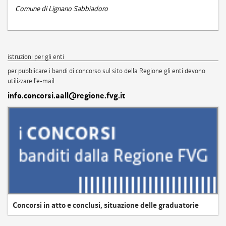
Comune di Lignano Sabbiadoro
istruzioni per gli enti
per pubblicare i bandi di concorso sul sito della Regione gli enti devono
utilizzare l'e-mail
info.concorsi.aall@regione.fvg.it
Concorsi in atto e conclusi, situazione delle graduatorie