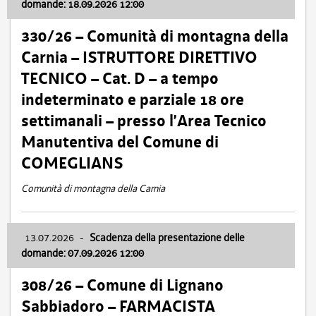
domande: 18.09.2026 12:00
330/26 – Comunità di montagna della
Carnia – ISTRUTTORE DIRETTIVO
TECNICO – Cat. D – a tempo
indeterminato e parziale 18 ore
settimanali – presso l’Area Tecnico
Manutentiva del Comune di
COMEGLIANS
Comunità di montagna della Carnia
13.07.2026
-
Scadenza della presentazione delle
domande: 07.09.2026 12:00
308/26 – Comune di Lignano
Sabbiadoro – FARMACISTA