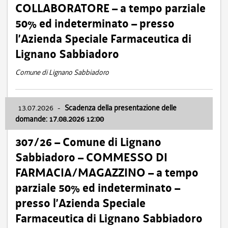
COLLABORATORE – a tempo parziale
50% ed indeterminato – presso
l’Azienda Speciale Farmaceutica di
Lignano Sabbiadoro
Comune di Lignano Sabbiadoro
13.07.2026
-
Scadenza della presentazione delle
domande: 17.08.2026 12:00
307/26 – Comune di Lignano
Sabbiadoro – COMMESSO DI
FARMACIA/MAGAZZINO – a tempo
parziale 50% ed indeterminato –
presso l’Azienda Speciale
Farmaceutica di Lignano Sabbiadoro