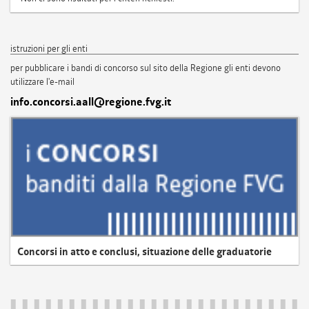
istruzioni per gli enti
per pubblicare i bandi di concorso sul sito della Regione gli enti devono
utilizzare l'e-mail
info.concorsi.aall@regione.fvg.it
Concorsi in atto e conclusi, situazione delle graduatorie