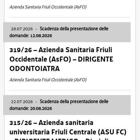
Azienda Sanitaria Friuli Occidentale (AsFO)
28.07.2026
-
Scadenza della presentazione delle
domande: 12.08.2026
319/26 – Azienda Sanitaria Friuli
Occidentale (AsFO) – DIRIGENTE
ODONTOIATRA
Azienda Sanitaria Friuli Occidentale (AsFO)
22.07.2026
-
Scadenza della presentazione delle
domande: 20.08.2026
315/26 – Azienda sanitaria
universitaria Friuli Centrale (ASU FC)