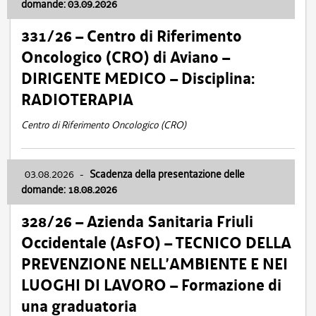
domande: 03.09.2026
331/26 – Centro di Riferimento
Oncologico (CRO) di Aviano –
DIRIGENTE MEDICO – Disciplina:
RADIOTERAPIA
Centro di Riferimento Oncologico (CRO)
03.08.2026
-
Scadenza della presentazione delle
domande: 18.08.2026
328/26 – Azienda Sanitaria Friuli
Occidentale (AsFO) – TECNICO DELLA
PREVENZIONE NELL’AMBIENTE E NEI
LUOGHI DI LAVORO – Formazione di
una graduatoria