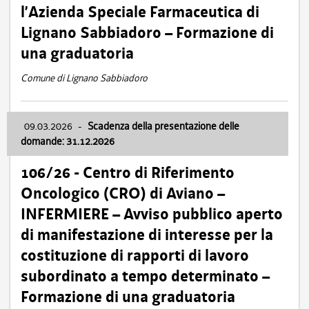
l’Azienda Speciale Farmaceutica di
Lignano Sabbiadoro – Formazione di
una graduatoria
Comune di Lignano Sabbiadoro
09.03.2026
-
Scadenza della presentazione delle
domande: 31.12.2026
106/26 - Centro di Riferimento
Oncologico (CRO) di Aviano –
INFERMIERE – Avviso pubblico aperto
di manifestazione di interesse per la
costituzione di rapporti di lavoro
subordinato a tempo determinato –
Formazione di una graduatoria