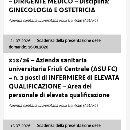
– DIRIGENTE MEDICO – Disciplina:
GINECOLOGIA E OSTETRICIA
Azienda sanitaria universitaria Friuli Centrale (ASU FC)
21.07.2026
-
Scadenza della presentazione delle
domande: 16.08.2026
313/26 – Azienda sanitaria
universitaria Friuli Centrale (ASU FC)
– n. 3 posti di INFERMIERE di ELEVATA
QUALIFICAZIONE – Area del
personale di elevata qualificazione
Azienda sanitaria universitaria Friuli Centrale (ASU FC)
13.07.2026
-
Scadenza della presentazione delle