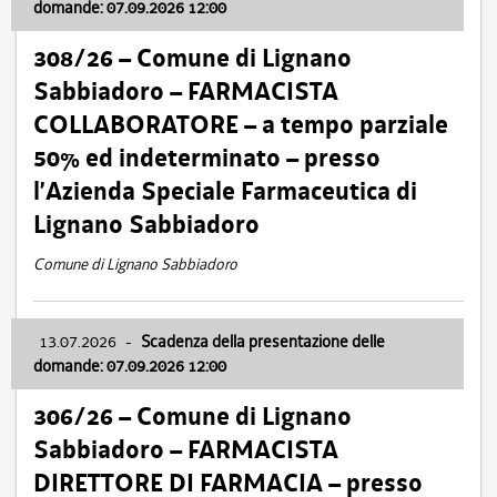
domande: 07.09.2026 12:00
308/26 – Comune di Lignano
Sabbiadoro – FARMACISTA
COLLABORATORE – a tempo parziale
50% ed indeterminato – presso
l’Azienda Speciale Farmaceutica di
Lignano Sabbiadoro
Comune di Lignano Sabbiadoro
13.07.2026
-
Scadenza della presentazione delle
domande: 07.09.2026 12:00
306/26 – Comune di Lignano
Sabbiadoro – FARMACISTA
DIRETTORE DI FARMACIA – presso