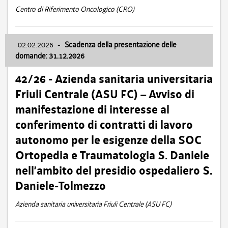
Centro di Riferimento Oncologico (CRO)
02.02.2026
-
Scadenza della presentazione delle
domande: 31.12.2026
42/26 - Azienda sanitaria universitaria
Friuli Centrale (ASU FC) – Avviso di
manifestazione di interesse al
conferimento di contratti di lavoro
autonomo per le esigenze della SOC
Ortopedia e Traumatologia S. Daniele
nell’ambito del presidio ospedaliero S.
Daniele-Tolmezzo
Azienda sanitaria universitaria Friuli Centrale (ASU FC)