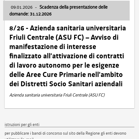
09.01.2026
-
Scadenza della presentazione delle
domande: 31.12.2026
8/26 - Azienda sanitaria universitaria
Friuli Centrale (ASU FC) – Avviso di
manifestazione di interesse
finalizzato all’attivazione di contratti
di lavoro autonomo per le esigenze
delle Aree Cure Primarie nell’ambito
dei Distretti Socio Sanitari aziendali
Azienda sanitaria universitaria Friuli Centrale (ASU FC)
istruzioni per gli enti
per pubblicare i bandi di concorso sul sito della Regione gli enti devono