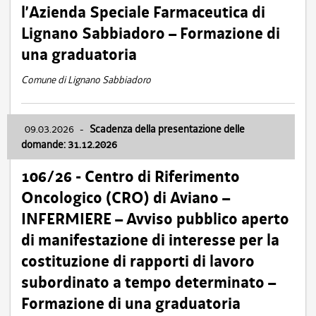
l’Azienda Speciale Farmaceutica di
Lignano Sabbiadoro – Formazione di
una graduatoria
Comune di Lignano Sabbiadoro
09.03.2026
-
Scadenza della presentazione delle
domande: 31.12.2026
106/26 - Centro di Riferimento
Oncologico (CRO) di Aviano –
INFERMIERE – Avviso pubblico aperto
di manifestazione di interesse per la
costituzione di rapporti di lavoro
subordinato a tempo determinato –
Formazione di una graduatoria