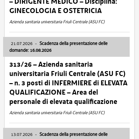
– DIRIGENTE MEDICO – Disciplina:
GINECOLOGIA E OSTETRICIA
Azienda sanitaria universitaria Friuli Centrale (ASU FC)
21.07.2026
-
Scadenza della presentazione delle
domande: 16.08.2026
313/26 – Azienda sanitaria
universitaria Friuli Centrale (ASU FC)
– n. 3 posti di INFERMIERE di ELEVATA
QUALIFICAZIONE – Area del
personale di elevata qualificazione
Azienda sanitaria universitaria Friuli Centrale (ASU FC)
13.07.2026
-
Scadenza della presentazione delle