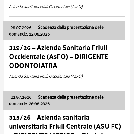
Azienda Sanitaria Friuli Occidentale (AsFO)
28.07.2026
-
Scadenza della presentazione delle
domande: 12.08.2026
319/26 – Azienda Sanitaria Friuli
Occidentale (AsFO) – DIRIGENTE
ODONTOIATRA
Azienda Sanitaria Friuli Occidentale (AsFO)
22.07.2026
-
Scadenza della presentazione delle
domande: 20.08.2026
315/26 – Azienda sanitaria
universitaria Friuli Centrale (ASU FC)