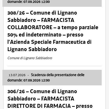
domande: 07.09.2026 12:00
308/26 – Comune di Lignano
Sabbiadoro – FARMACISTA
COLLABORATORE – a tempo parziale
50% ed indeterminato – presso
l’Azienda Speciale Farmaceutica di
Lignano Sabbiadoro
Comune di Lignano Sabbiadoro
13.07.2026
-
Scadenza della presentazione delle
domande: 07.09.2026 12:00
306/26 – Comune di Lignano
Sabbiadoro – FARMACISTA
DIRETTORE DI FARMACIA – presso