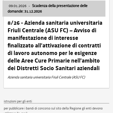
09.01.2026
-
Scadenza della presentazione delle
domande: 31.12.2026
8/26 - Azienda sanitaria universitaria
Friuli Centrale (ASU FC) – Avviso di
manifestazione di interesse
finalizzato all’attivazione di contratti
di lavoro autonomo per le esigenze
delle Aree Cure Primarie nell’ambito
dei Distretti Socio Sanitari aziendali
Azienda sanitaria universitaria Friuli Centrale (ASU FC)
istruzioni per gli enti
per pubblicare i bandi di concorso sul sito della Regione gli enti devono