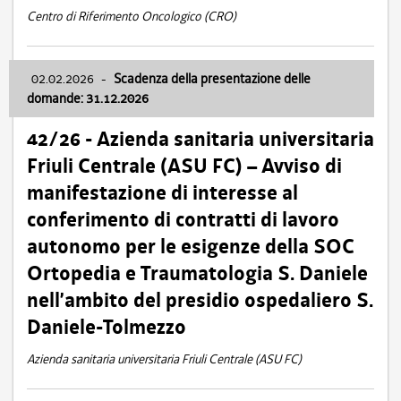
Centro di Riferimento Oncologico (CRO)
02.02.2026
-
Scadenza della presentazione delle
domande: 31.12.2026
42/26 - Azienda sanitaria universitaria
Friuli Centrale (ASU FC) – Avviso di
manifestazione di interesse al
conferimento di contratti di lavoro
autonomo per le esigenze della SOC
Ortopedia e Traumatologia S. Daniele
nell’ambito del presidio ospedaliero S.
Daniele-Tolmezzo
Azienda sanitaria universitaria Friuli Centrale (ASU FC)