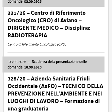
domande: 03.09.2026
331/26 – Centro di Riferimento
Oncologico (CRO) di Aviano –
DIRIGENTE MEDICO – Disciplina:
RADIOTERAPIA
Centro di Riferimento Oncologico (CRO)
03.08.2026
-
Scadenza della presentazione delle
domande: 18.08.2026
328/26 – Azienda Sanitaria Friuli
Occidentale (AsFO) – TECNICO DELLA
PREVENZIONE NELL’AMBIENTE E NEI
LUOGHI DI LAVORO – Formazione di
una graduatoria