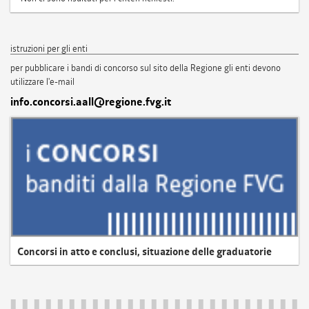
istruzioni per gli enti
per pubblicare i bandi di concorso sul sito della Regione gli enti devono
utilizzare l'e-mail
info.concorsi.aall@regione.fvg.it
Concorsi in atto e conclusi, situazione delle graduatorie