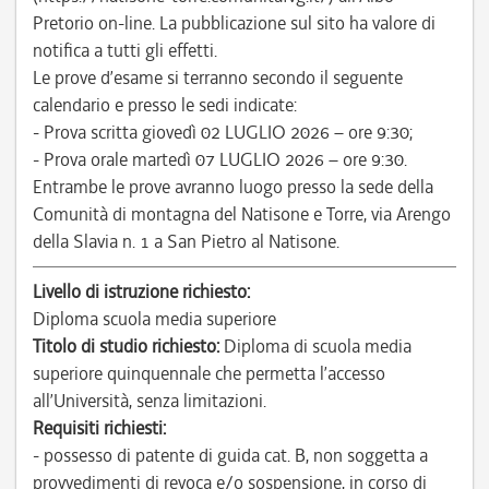
Pretorio on-line. La pubblicazione sul sito ha valore di
notifica a tutti gli effetti.
Le prove d’esame si terranno secondo il seguente
calendario e presso le sedi indicate:
- Prova scritta giovedì 02 LUGLIO 2026 – ore 9:30;
- Prova orale martedì 07 LUGLIO 2026 – ore 9:30.
Entrambe le prove avranno luogo presso la sede della
Comunità di montagna del Natisone e Torre, via Arengo
della Slavia n. 1 a San Pietro al Natisone.
Livello di istruzione richiesto:
Diploma scuola media superiore
Titolo di studio richiesto:
Diploma di scuola media
superiore quinquennale che permetta l’accesso
all’Università, senza limitazioni.
Requisiti richiesti:
- possesso di patente di guida cat. B, non soggetta a
provvedimenti di revoca e/o sospensione, in corso di