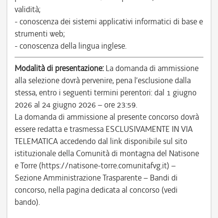
validità;
- conoscenza dei sistemi applicativi informatici di base e
strumenti web;
- conoscenza della lingua inglese.
Modalità di presentazione:
La domanda di ammissione
alla selezione dovrà pervenire, pena l’esclusione dalla
stessa, entro i seguenti termini perentori: dal 1 giugno
2026 al 24 giugno 2026 – ore 23:59.
La domanda di ammissione al presente concorso dovrà
essere redatta e trasmessa ESCLUSIVAMENTE IN VIA
TELEMATICA accedendo dal link disponibile sul sito
istituzionale della Comunità di montagna del Natisone
e Torre (https://natisone-torre.comunitafvg.it) –
Sezione Amministrazione Trasparente – Bandi di
concorso, nella pagina dedicata al concorso (vedi
bando).