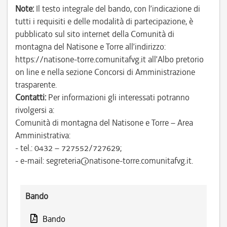
Note:
Il testo integrale del bando, con l’indicazione di
tutti i requisiti e delle modalità di partecipazione, è
pubblicato sul sito internet della Comunità di
montagna del Natisone e Torre all’indirizzo:
https://natisone-torre.comunitafvg.it all’Albo pretorio
on line e nella sezione Concorsi di Amministrazione
trasparente.
Contatti:
Per informazioni gli interessati potranno
rivolgersi a:
Comunità di montagna del Natisone e Torre – Area
Amministrativa:
- tel.: 0432 – 727552/727629;
- e-mail: segreteria@natisone-torre.comunitafvg.it.
Bando
Bando