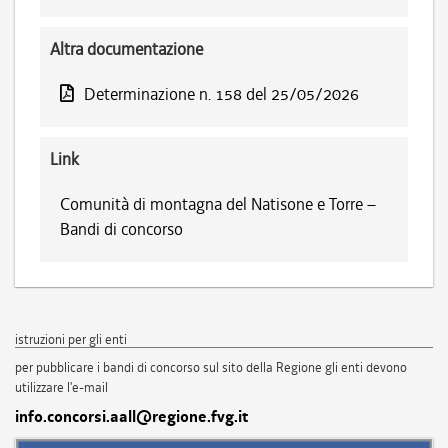
Altra documentazione
Determinazione n. 158 del 25/05/2026
Link
Comunità di montagna del Natisone e Torre –
Bandi di concorso
istruzioni per gli enti
per pubblicare i bandi di concorso sul sito della Regione gli enti devono
utilizzare l'e-mail
info.concorsi.aall@regione.fvg.it