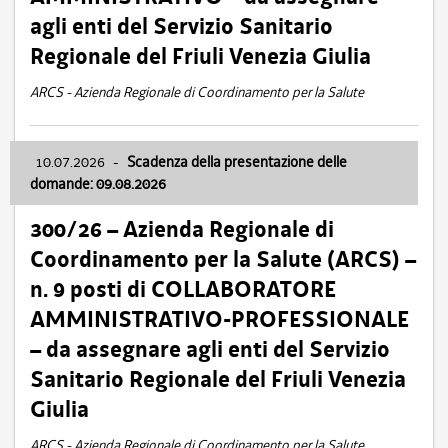
agli enti del Servizio Sanitario
Regionale del Friuli Venezia Giulia
ARCS - Azienda Regionale di Coordinamento per la Salute
10.07.2026
-
Scadenza della presentazione delle
domande: 09.08.2026
300/26 – Azienda Regionale di
Coordinamento per la Salute (ARCS) –
n. 9 posti di COLLABORATORE
AMMINISTRATIVO-PROFESSIONALE
– da assegnare agli enti del Servizio
Sanitario Regionale del Friuli Venezia
Giulia
ARCS - Azienda Regionale di Coordinamento per la Salute