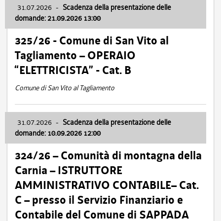
31.07.2026
-
Scadenza della presentazione delle
domande: 21.09.2026 13:00
325/26 - Comune di San Vito al
Tagliamento – OPERAIO
“ELETTRICISTA” - Cat. B
Comune di San Vito al Tagliamento
31.07.2026
-
Scadenza della presentazione delle
domande: 10.09.2026 12:00
324/26 – Comunità di montagna della
Carnia – ISTRUTTORE
AMMINISTRATIVO CONTABILE– Cat.
C – presso il Servizio Finanziario e
Contabile del Comune di SAPPADA