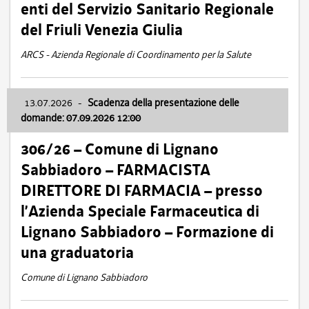
enti del Servizio Sanitario Regionale
del Friuli Venezia Giulia
ARCS - Azienda Regionale di Coordinamento per la Salute
13.07.2026
-
Scadenza della presentazione delle
domande: 07.09.2026 12:00
306/26 – Comune di Lignano
Sabbiadoro – FARMACISTA
DIRETTORE DI FARMACIA – presso
l’Azienda Speciale Farmaceutica di
Lignano Sabbiadoro – Formazione di
una graduatoria
Comune di Lignano Sabbiadoro