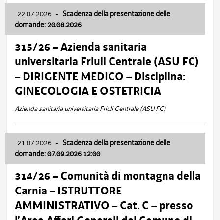
22.07.2026
-
Scadenza della presentazione delle
domande: 20.08.2026
315/26 – Azienda sanitaria
universitaria Friuli Centrale (ASU FC)
– DIRIGENTE MEDICO – Disciplina:
GINECOLOGIA E OSTETRICIA
Azienda sanitaria universitaria Friuli Centrale (ASU FC)
21.07.2026
-
Scadenza della presentazione delle
domande: 07.09.2026 12:00
314/26 – Comunità di montagna della
Carnia – ISTRUTTORE
AMMINISTRATIVO – Cat. C – presso