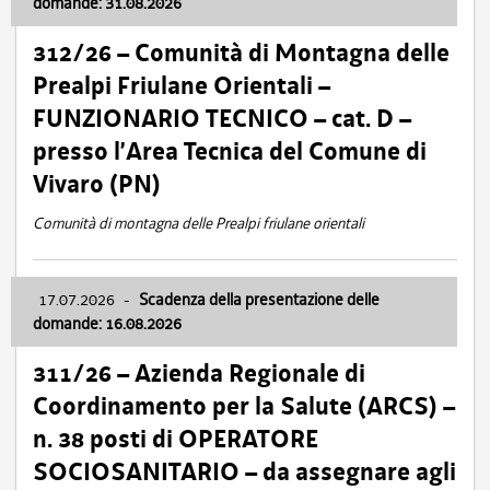
domande: 31.08.2026
312/26 – Comunità di Montagna delle
Prealpi Friulane Orientali –
FUNZIONARIO TECNICO – cat. D –
presso l’Area Tecnica del Comune di
Vivaro (PN)
Comunità di montagna delle Prealpi friulane orientali
17.07.2026
-
Scadenza della presentazione delle
domande: 16.08.2026
311/26 – Azienda Regionale di
Coordinamento per la Salute (ARCS) –
n. 38 posti di OPERATORE
SOCIOSANITARIO – da assegnare agli