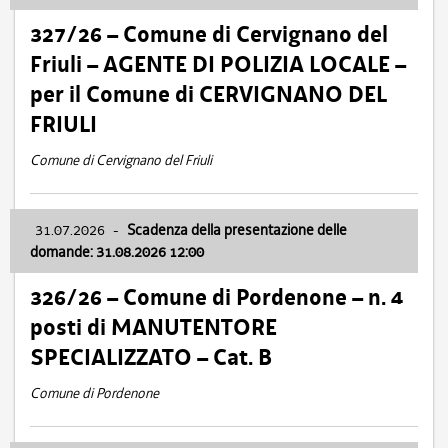
327/26 – Comune di Cervignano del
Friuli – AGENTE DI POLIZIA LOCALE –
per il Comune di CERVIGNANO DEL
FRIULI
Comune di Cervignano del Friuli
31.07.2026
-
Scadenza della presentazione delle
domande: 31.08.2026 12:00
326/26 – Comune di Pordenone – n. 4
posti di MANUTENTORE
SPECIALIZZATO – Cat. B
Comune di Pordenone