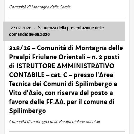
Comunità di Montagna della Carnia
27.07.2026
-
Scadenza della presentazione delle
domande: 30.08.2026
318/26 – Comunità di Montagna delle
Prealpi Friulane Orientali – n. 2 posti
di ISTRUTTORE AMMINISTRATIVO
CONTABILE – cat. C – presso l’Area
Tecnica dei Comuni di Spilimbergo e
Vito d’Asio, con riserva del posto a
favore delle FF.AA. per il comune di
Spilimbergo
Comunità di montagna delle Prealpi friulane orientali