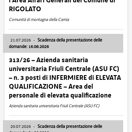
l’Area Affari Generali del Comune di
RIGOLATO
Comunità di montagna della Carnia
21.07.2026
-
Scadenza della presentazione delle
domande: 16.08.2026
313/26 – Azienda sanitaria
universitaria Friuli Centrale (ASU FC)
– n. 3 posti di INFERMIERE di ELEVATA
QUALIFICAZIONE – Area del
personale di elevata qualificazione
Azienda sanitaria universitaria Friuli Centrale (ASU FC)
20.07.2026
-
Scadenza della presentazione delle