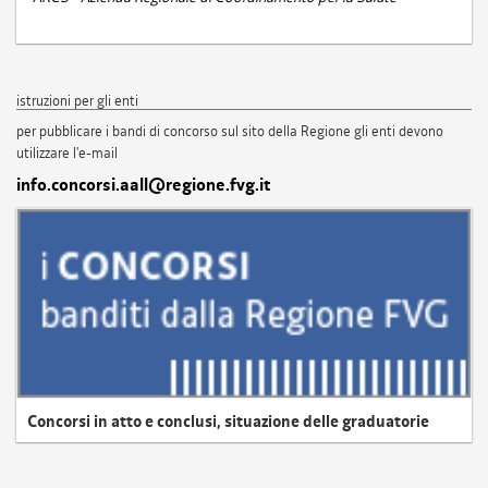
istruzioni per gli enti
per pubblicare i bandi di concorso sul sito della Regione gli enti devono
utilizzare l'e-mail
info.concorsi.aall@regione.fvg.it
Concorsi in atto e conclusi, situazione delle graduatorie