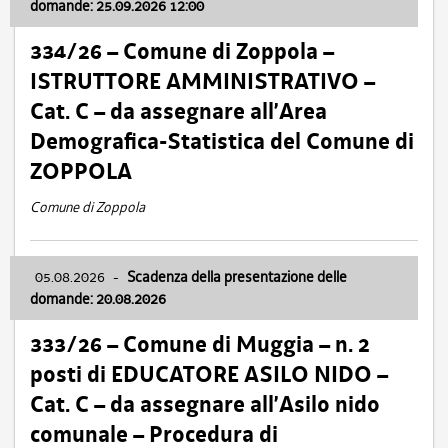
domande: 25.09.2026 12:00
334/26 – Comune di Zoppola –
ISTRUTTORE AMMINISTRATIVO –
Cat. C – da assegnare all’Area
Demografica-Statistica del Comune di
ZOPPOLA
Comune di Zoppola
05.08.2026
-
Scadenza della presentazione delle
domande: 20.08.2026
333/26 – Comune di Muggia – n. 2
posti di EDUCATORE ASILO NIDO –
Cat. C – da assegnare all’Asilo nido
comunale – Procedura di