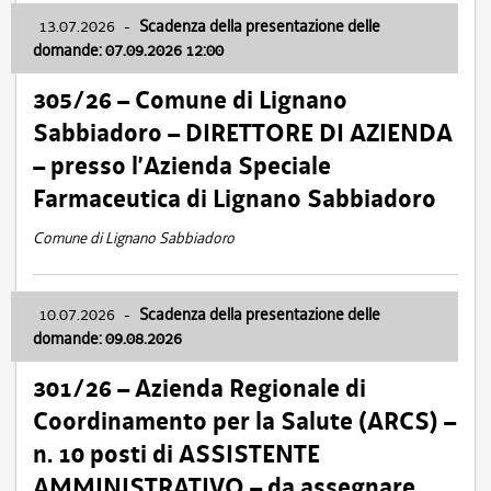
13.07.2026
-
Scadenza della presentazione delle
domande: 07.09.2026 12:00
305/26 – Comune di Lignano
Sabbiadoro – DIRETTORE DI AZIENDA
– presso l’Azienda Speciale
Farmaceutica di Lignano Sabbiadoro
Comune di Lignano Sabbiadoro
10.07.2026
-
Scadenza della presentazione delle
domande: 09.08.2026
301/26 – Azienda Regionale di
Coordinamento per la Salute (ARCS) –
n. 10 posti di ASSISTENTE
AMMINISTRATIVO – da assegnare