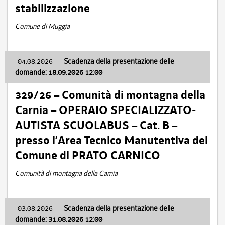
stabilizzazione
Comune di Muggia
04.08.2026
-
Scadenza della presentazione delle
domande: 18.09.2026 12:00
329/26 – Comunità di montagna della
Carnia – OPERAIO SPECIALIZZATO-
AUTISTA SCUOLABUS – Cat. B –
presso l’Area Tecnico Manutentiva del
Comune di PRATO CARNICO
Comunità di montagna della Carnia
03.08.2026
-
Scadenza della presentazione delle
domande: 31.08.2026 12:00