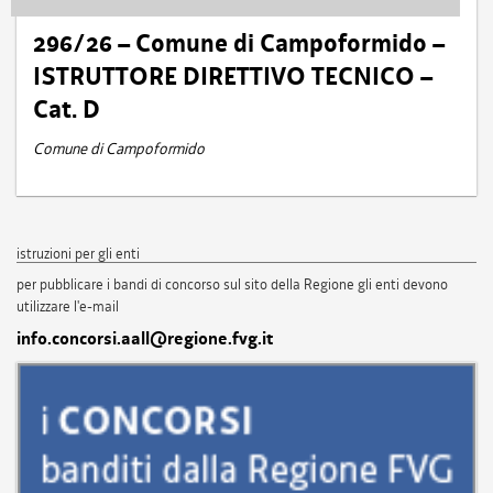
296/26 – Comune di Campoformido –
ISTRUTTORE DIRETTIVO TECNICO –
Cat. D
Comune di Campoformido
istruzioni per gli enti
per pubblicare i bandi di concorso sul sito della Regione gli enti devono
utilizzare l'e-mail
info.concorsi.aall@regione.fvg.it