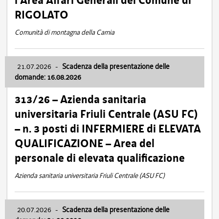
l’Area Affari Generali del Comune di
RIGOLATO
Comunità di montagna della Carnia
21.07.2026
-
Scadenza della presentazione delle
domande: 16.08.2026
313/26 – Azienda sanitaria
universitaria Friuli Centrale (ASU FC)
– n. 3 posti di INFERMIERE di ELEVATA
QUALIFICAZIONE – Area del
personale di elevata qualificazione
Azienda sanitaria universitaria Friuli Centrale (ASU FC)
20.07.2026
-
Scadenza della presentazione delle