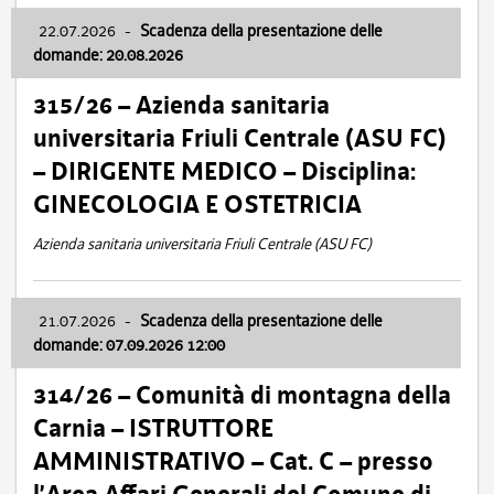
22.07.2026
-
Scadenza della presentazione delle
domande: 20.08.2026
315/26 – Azienda sanitaria
universitaria Friuli Centrale (ASU FC)
– DIRIGENTE MEDICO – Disciplina:
GINECOLOGIA E OSTETRICIA
Azienda sanitaria universitaria Friuli Centrale (ASU FC)
21.07.2026
-
Scadenza della presentazione delle
domande: 07.09.2026 12:00
314/26 – Comunità di montagna della
Carnia – ISTRUTTORE
AMMINISTRATIVO – Cat. C – presso