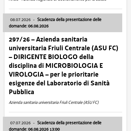
08.07.2026
-
Scadenza della presentazione delle
domande: 06.08.2026
297/26 – Azienda sanitaria
universitaria Friuli Centrale (ASU FC)
– DIRIGENTE BIOLOGO della
disciplina di MICROBIOLOGIA E
VIROLOGIA – per le prioritarie
esigenze del Laboratorio di Sanità
Pubblica
Azienda sanitaria universitaria Friuli Centrale (ASU FC)
07.07.2026
-
Scadenza della presentazione delle
domande: 06.08.2026 13:00