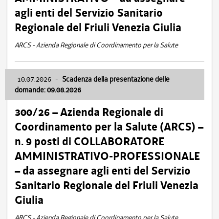
agli enti del Servizio Sanitario
Regionale del Friuli Venezia Giulia
ARCS - Azienda Regionale di Coordinamento per la Salute
10.07.2026
-
Scadenza della presentazione delle
domande: 09.08.2026
300/26 – Azienda Regionale di
Coordinamento per la Salute (ARCS) –
n. 9 posti di COLLABORATORE
AMMINISTRATIVO-PROFESSIONALE
– da assegnare agli enti del Servizio
Sanitario Regionale del Friuli Venezia
Giulia
ARCS - Azienda Regionale di Coordinamento per la Salute