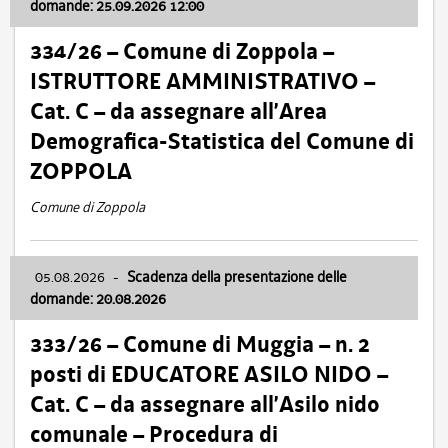
domande: 25.09.2026 12:00
334/26 – Comune di Zoppola –
ISTRUTTORE AMMINISTRATIVO –
Cat. C – da assegnare all’Area
Demografica-Statistica del Comune di
ZOPPOLA
Comune di Zoppola
05.08.2026
-
Scadenza della presentazione delle
domande: 20.08.2026
333/26 – Comune di Muggia – n. 2
posti di EDUCATORE ASILO NIDO –
Cat. C – da assegnare all’Asilo nido
comunale – Procedura di