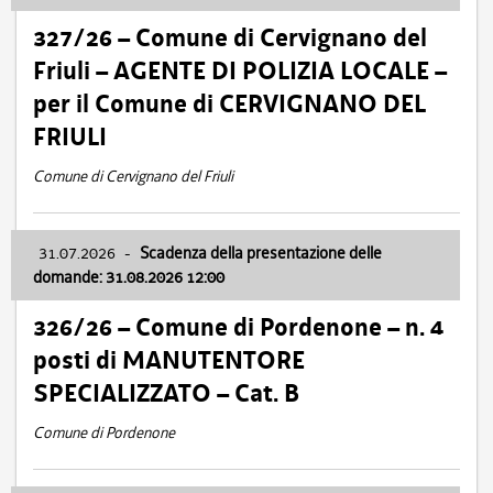
327/26 – Comune di Cervignano del
Friuli – AGENTE DI POLIZIA LOCALE –
per il Comune di CERVIGNANO DEL
FRIULI
Comune di Cervignano del Friuli
31.07.2026
-
Scadenza della presentazione delle
domande: 31.08.2026 12:00
326/26 – Comune di Pordenone – n. 4
posti di MANUTENTORE
SPECIALIZZATO – Cat. B
Comune di Pordenone