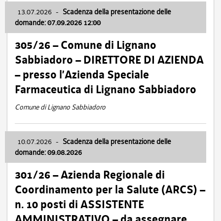
13.07.2026
-
Scadenza della presentazione delle
domande: 07.09.2026 12:00
305/26 – Comune di Lignano
Sabbiadoro – DIRETTORE DI AZIENDA
– presso l’Azienda Speciale
Farmaceutica di Lignano Sabbiadoro
Comune di Lignano Sabbiadoro
10.07.2026
-
Scadenza della presentazione delle
domande: 09.08.2026
301/26 – Azienda Regionale di
Coordinamento per la Salute (ARCS) –
n. 10 posti di ASSISTENTE
AMMINISTRATIVO – da assegnare