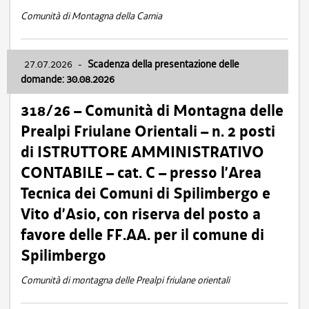
Comunità di Montagna della Carnia
27.07.2026
-
Scadenza della presentazione delle
domande: 30.08.2026
318/26 – Comunità di Montagna delle
Prealpi Friulane Orientali – n. 2 posti
di ISTRUTTORE AMMINISTRATIVO
CONTABILE – cat. C – presso l’Area
Tecnica dei Comuni di Spilimbergo e
Vito d’Asio, con riserva del posto a
favore delle FF.AA. per il comune di
Spilimbergo
Comunità di montagna delle Prealpi friulane orientali