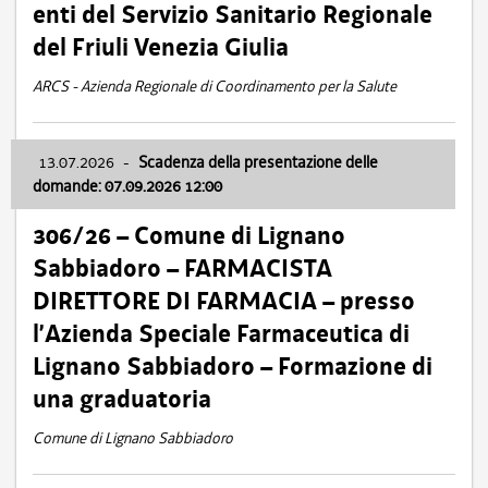
enti del Servizio Sanitario Regionale
del Friuli Venezia Giulia
ARCS - Azienda Regionale di Coordinamento per la Salute
13.07.2026
-
Scadenza della presentazione delle
domande: 07.09.2026 12:00
306/26 – Comune di Lignano
Sabbiadoro – FARMACISTA
DIRETTORE DI FARMACIA – presso
l’Azienda Speciale Farmaceutica di
Lignano Sabbiadoro – Formazione di
una graduatoria
Comune di Lignano Sabbiadoro