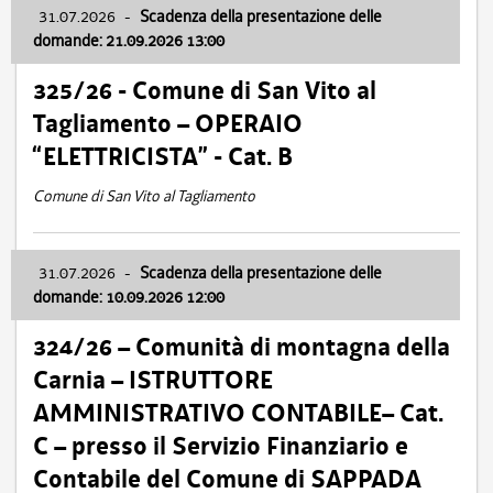
31.07.2026
-
Scadenza della presentazione delle
domande: 21.09.2026 13:00
325/26 - Comune di San Vito al
Tagliamento – OPERAIO
“ELETTRICISTA” - Cat. B
Comune di San Vito al Tagliamento
31.07.2026
-
Scadenza della presentazione delle
domande: 10.09.2026 12:00
324/26 – Comunità di montagna della
Carnia – ISTRUTTORE
AMMINISTRATIVO CONTABILE– Cat.
C – presso il Servizio Finanziario e
Contabile del Comune di SAPPADA