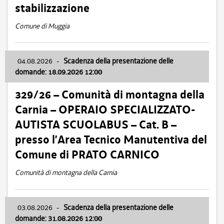
stabilizzazione
Comune di Muggia
04.08.2026
-
Scadenza della presentazione delle
domande: 18.09.2026 12:00
329/26 – Comunità di montagna della
Carnia – OPERAIO SPECIALIZZATO-
AUTISTA SCUOLABUS – Cat. B –
presso l’Area Tecnico Manutentiva del
Comune di PRATO CARNICO
Comunità di montagna della Carnia
03.08.2026
-
Scadenza della presentazione delle
domande: 31.08.2026 12:00