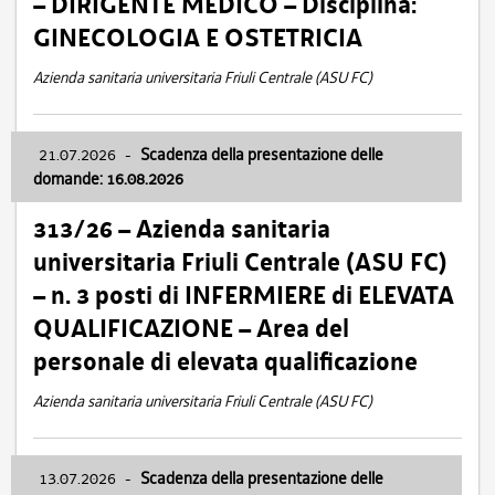
– DIRIGENTE MEDICO – Disciplina:
GINECOLOGIA E OSTETRICIA
Azienda sanitaria universitaria Friuli Centrale (ASU FC)
21.07.2026
-
Scadenza della presentazione delle
domande: 16.08.2026
313/26 – Azienda sanitaria
universitaria Friuli Centrale (ASU FC)
– n. 3 posti di INFERMIERE di ELEVATA
QUALIFICAZIONE – Area del
personale di elevata qualificazione
Azienda sanitaria universitaria Friuli Centrale (ASU FC)
13.07.2026
-
Scadenza della presentazione delle