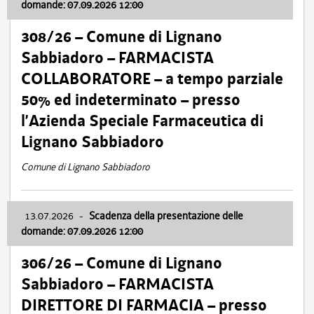
domande: 07.09.2026 12:00
308/26 – Comune di Lignano
Sabbiadoro – FARMACISTA
COLLABORATORE – a tempo parziale
50% ed indeterminato – presso
l’Azienda Speciale Farmaceutica di
Lignano Sabbiadoro
Comune di Lignano Sabbiadoro
13.07.2026
-
Scadenza della presentazione delle
domande: 07.09.2026 12:00
306/26 – Comune di Lignano
Sabbiadoro – FARMACISTA
DIRETTORE DI FARMACIA – presso