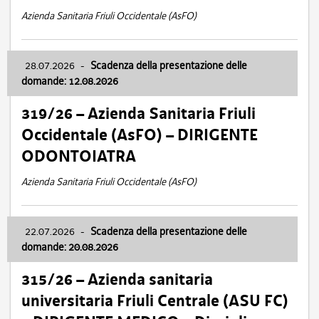
Azienda Sanitaria Friuli Occidentale (AsFO)
28.07.2026
-
Scadenza della presentazione delle
domande: 12.08.2026
319/26 – Azienda Sanitaria Friuli
Occidentale (AsFO) – DIRIGENTE
ODONTOIATRA
Azienda Sanitaria Friuli Occidentale (AsFO)
22.07.2026
-
Scadenza della presentazione delle
domande: 20.08.2026
315/26 – Azienda sanitaria
universitaria Friuli Centrale (ASU FC)