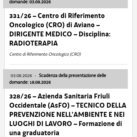
domande: 03.09.2026
331/26 – Centro di Riferimento
Oncologico (CRO) di Aviano –
DIRIGENTE MEDICO – Disciplina:
RADIOTERAPIA
Centro di Riferimento Oncologico (CRO)
03.08.2026
-
Scadenza della presentazione delle
domande: 18.08.2026
328/26 – Azienda Sanitaria Friuli
Occidentale (AsFO) – TECNICO DELLA
PREVENZIONE NELL’AMBIENTE E NEI
LUOGHI DI LAVORO – Formazione di
una graduatoria