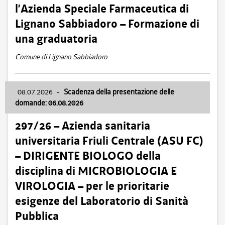
l’Azienda Speciale Farmaceutica di
Lignano Sabbiadoro – Formazione di
una graduatoria
Comune di Lignano Sabbiadoro
08.07.2026
-
Scadenza della presentazione delle
domande: 06.08.2026
297/26 – Azienda sanitaria
universitaria Friuli Centrale (ASU FC)
– DIRIGENTE BIOLOGO della
disciplina di MICROBIOLOGIA E
VIROLOGIA – per le prioritarie
esigenze del Laboratorio di Sanità
Pubblica