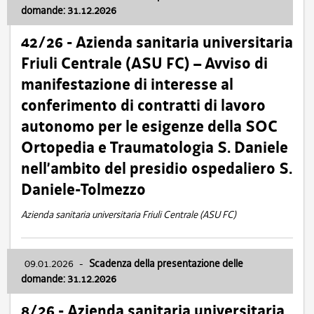
domande: 31.12.2026
42/26 - Azienda sanitaria universitaria
Friuli Centrale (ASU FC) – Avviso di
manifestazione di interesse al
conferimento di contratti di lavoro
autonomo per le esigenze della SOC
Ortopedia e Traumatologia S. Daniele
nell’ambito del presidio ospedaliero S.
Daniele-Tolmezzo
Azienda sanitaria universitaria Friuli Centrale (ASU FC)
09.01.2026
-
Scadenza della presentazione delle
domande: 31.12.2026
8/26 - Azienda sanitaria universitaria