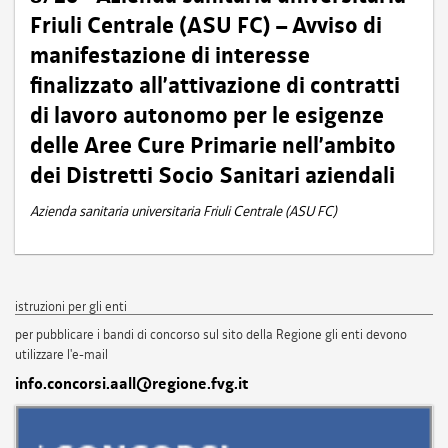
Friuli Centrale (ASU FC) – Avviso di
manifestazione di interesse
finalizzato all’attivazione di contratti
di lavoro autonomo per le esigenze
delle Aree Cure Primarie nell’ambito
dei Distretti Socio Sanitari aziendali
Azienda sanitaria universitaria Friuli Centrale (ASU FC)
istruzioni per gli enti
per pubblicare i bandi di concorso sul sito della Regione gli enti devono
utilizzare l'e-mail
info.concorsi.aall@regione.fvg.it