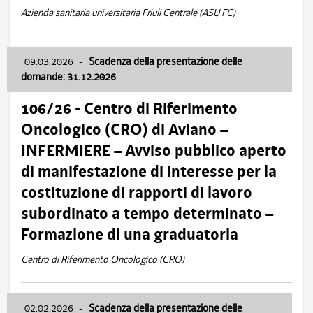
Azienda sanitaria universitaria Friuli Centrale (ASU FC)
09.03.2026
-
Scadenza della presentazione delle
domande: 31.12.2026
106/26 - Centro di Riferimento
Oncologico (CRO) di Aviano –
INFERMIERE – Avviso pubblico aperto
di manifestazione di interesse per la
costituzione di rapporti di lavoro
subordinato a tempo determinato –
Formazione di una graduatoria
Centro di Riferimento Oncologico (CRO)
02.02.2026
-
Scadenza della presentazione delle