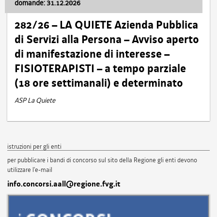
domande: 31.12.2026
282/26 – LA QUIETE Azienda Pubblica
di Servizi alla Persona – Avviso aperto
di manifestazione di interesse –
FISIOTERAPISTI – a tempo parziale
(18 ore settimanali) e determinato
ASP La Quiete
istruzioni per gli enti
per pubblicare i bandi di concorso sul sito della Regione gli enti devono
utilizzare l'e-mail
info.concorsi.aall@regione.fvg.it