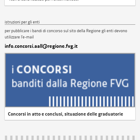
istruzioni per gli enti
per pubblicare i bandi di concorso sul sito della Regione gli enti devono
utilizzare l'e-mail
info.concorsi.aall@regione.fvg.it
Concorsi in atto e conclusi, situazione delle graduatorie