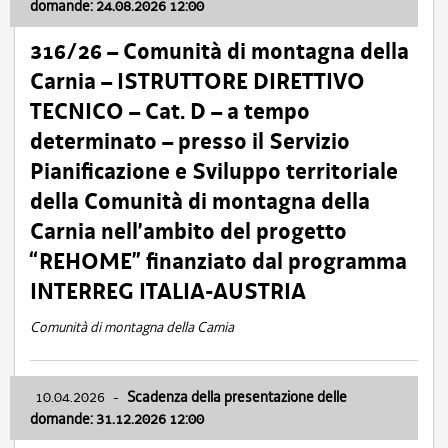
domande: 24.08.2026 12:00
316/26 – Comunità di montagna della
Carnia – ISTRUTTORE DIRETTIVO
TECNICO – Cat. D – a tempo
determinato – presso il Servizio
Pianificazione e Sviluppo territoriale
della Comunità di montagna della
Carnia nell’ambito del progetto
“REHOME” finanziato dal programma
INTERREG ITALIA-AUSTRIA
Comunità di montagna della Carnia
10.04.2026
-
Scadenza della presentazione delle
domande: 31.12.2026 12:00