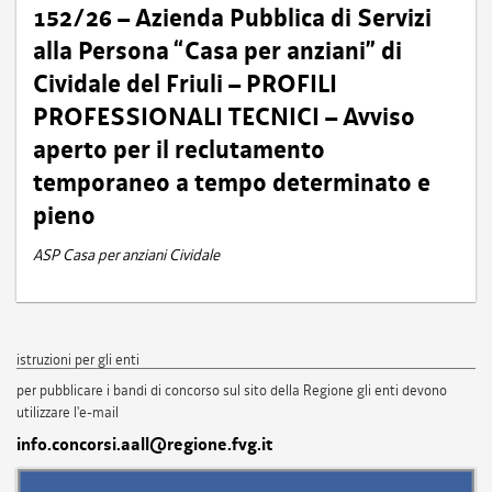
152/26 – Azienda Pubblica di Servizi
alla Persona “Casa per anziani” di
Cividale del Friuli – PROFILI
PROFESSIONALI TECNICI – Avviso
aperto per il reclutamento
temporaneo a tempo determinato e
pieno
ASP Casa per anziani Cividale
istruzioni per gli enti
per pubblicare i bandi di concorso sul sito della Regione gli enti devono
utilizzare l'e-mail
info.concorsi.aall@regione.fvg.it