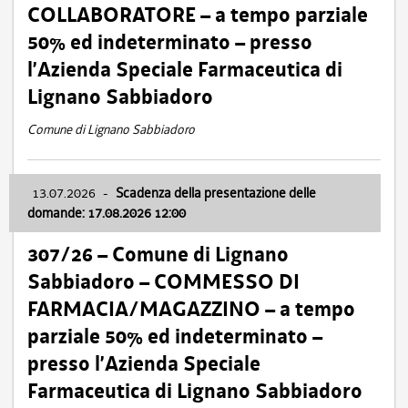
COLLABORATORE – a tempo parziale
50% ed indeterminato – presso
l’Azienda Speciale Farmaceutica di
Lignano Sabbiadoro
Comune di Lignano Sabbiadoro
13.07.2026
-
Scadenza della presentazione delle
domande: 17.08.2026 12:00
307/26 – Comune di Lignano
Sabbiadoro – COMMESSO DI
FARMACIA/MAGAZZINO – a tempo
parziale 50% ed indeterminato –
presso l’Azienda Speciale
Farmaceutica di Lignano Sabbiadoro