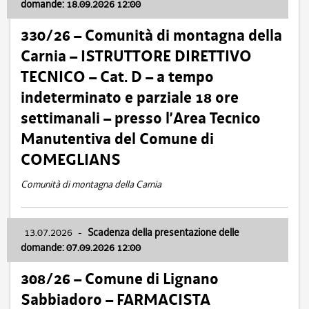
domande: 18.09.2026 12:00
330/26 – Comunità di montagna della
Carnia – ISTRUTTORE DIRETTIVO
TECNICO – Cat. D – a tempo
indeterminato e parziale 18 ore
settimanali – presso l’Area Tecnico
Manutentiva del Comune di
COMEGLIANS
Comunità di montagna della Carnia
13.07.2026
-
Scadenza della presentazione delle
domande: 07.09.2026 12:00
308/26 – Comune di Lignano
Sabbiadoro – FARMACISTA