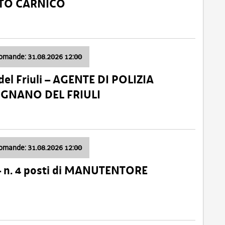
ATO CARNICO
domande: 31.08.2026 12:00
el Friuli – AGENTE DI POLIZIA
VIGNANO DEL FRIULI
domande: 31.08.2026 12:00
– n. 4 posti di MANUTENTORE