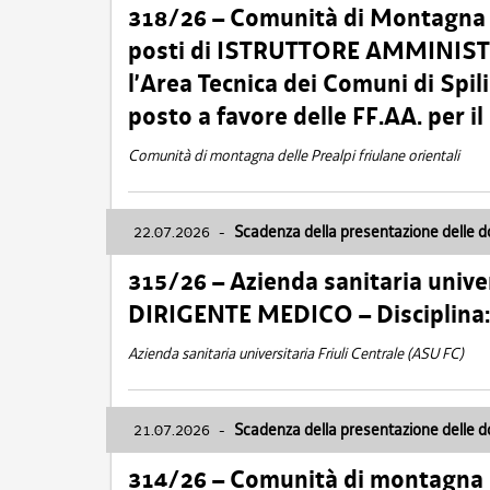
318/26 – Comunità di Montagna de
posti di ISTRUTTORE AMMINISTR
l’Area Tecnica dei Comuni di Spil
posto a favore delle FF.AA. per 
Comunità di montagna delle Prealpi friulane orientali
22.07.2026
-
Scadenza della presentazione delle 
315/26 – Azienda sanitaria univer
DIRIGENTE MEDICO – Disciplin
Azienda sanitaria universitaria Friuli Centrale (ASU FC)
21.07.2026
-
Scadenza della presentazione delle 
314/26 – Comunità di montagna 