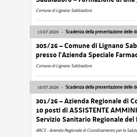
Comune di Lignano Sabbiadoro
13.07.2026
-
Scadenza della presentazione delle 
305/26 – Comune di Lignano Sa
presso l’Azienda Speciale Farma
Comune di Lignano Sabbiadoro
10.07.2026
-
Scadenza della presentazione delle 
301/26 – Azienda Regionale di C
10 posti di ASSISTENTE AMMINIS
Servizio Sanitario Regionale del 
ARCS - Azienda Regionale di Coordinamento per la Salut