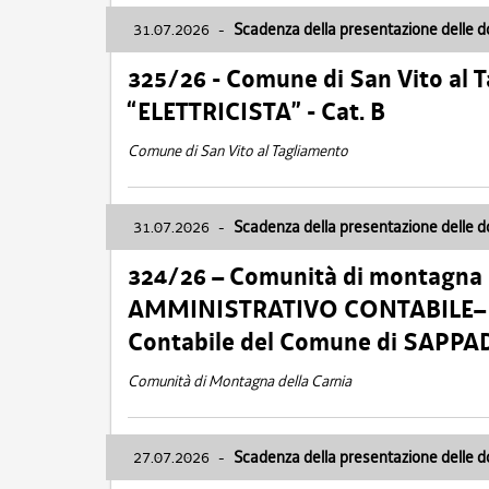
31.07.2026
-
Scadenza della presentazione delle 
325/26 - Comune di San Vito al
“ELETTRICISTA” - Cat. B
Comune di San Vito al Tagliamento
31.07.2026
-
Scadenza della presentazione delle 
324/26 – Comunità di montagna 
AMMINISTRATIVO CONTABILE– Cat.
Contabile del Comune di SAPPA
Comunità di Montagna della Carnia
27.07.2026
-
Scadenza della presentazione delle 