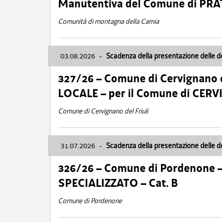
Manutentiva del Comune di PR
Comunità di montagna della Carnia
03.08.2026
-
Scadenza della presentazione delle 
327/26 – Comune di Cervignano d
LOCALE – per il Comune di CER
Comune di Cervignano del Friuli
31.07.2026
-
Scadenza della presentazione delle 
326/26 – Comune di Pordenone 
SPECIALIZZATO – Cat. B
Comune di Pordenone