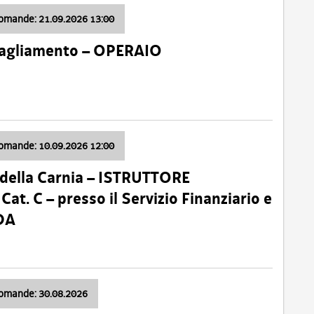
domande: 21.09.2026 13:00
 Tagliamento – OPERAIO
domande: 10.09.2026 12:00
della Carnia – ISTRUTTORE
 C – presso il Servizio Finanziario e
DA
domande: 30.08.2026