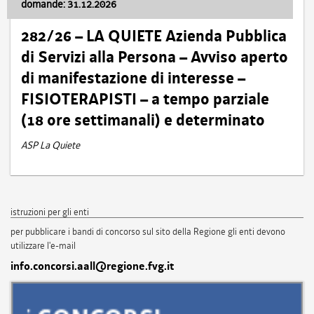
domande: 31.12.2026
282/26 – LA QUIETE Azienda Pubblica
di Servizi alla Persona – Avviso aperto
di manifestazione di interesse –
FISIOTERAPISTI – a tempo parziale
(18 ore settimanali) e determinato
ASP La Quiete
istruzioni per gli enti
per pubblicare i bandi di concorso sul sito della Regione gli enti devono
utilizzare l'e-mail
info.concorsi.aall@regione.fvg.it