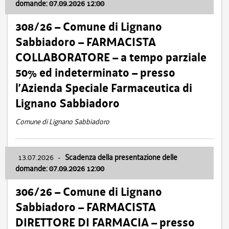
domande: 07.09.2026 12:00
308/26 – Comune di Lignano
Sabbiadoro – FARMACISTA
COLLABORATORE – a tempo parziale
50% ed indeterminato – presso
l’Azienda Speciale Farmaceutica di
Lignano Sabbiadoro
Comune di Lignano Sabbiadoro
13.07.2026
-
Scadenza della presentazione delle
domande: 07.09.2026 12:00
306/26 – Comune di Lignano
Sabbiadoro – FARMACISTA
DIRETTORE DI FARMACIA – presso