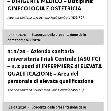
– DIRIGENTE MEDICO – Disciplina:
GINECOLOGIA E OSTETRICIA
Azienda sanitaria universitaria Friuli Centrale (ASU FC)
21.07.2026
-
Scadenza della presentazione delle
domande: 16.08.2026
313/26 – Azienda sanitaria
universitaria Friuli Centrale (ASU FC)
– n. 3 posti di INFERMIERE di ELEVATA
QUALIFICAZIONE – Area del
personale di elevata qualificazione
Azienda sanitaria universitaria Friuli Centrale (ASU FC)
13.07.2026
-
Scadenza della presentazione delle