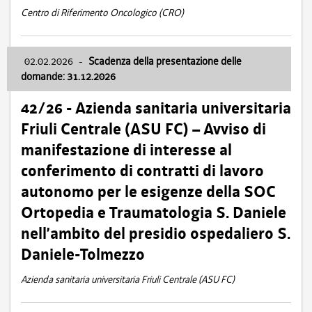
Centro di Riferimento Oncologico (CRO)
02.02.2026
-
Scadenza della presentazione delle
domande: 31.12.2026
42/26 - Azienda sanitaria universitaria
Friuli Centrale (ASU FC) – Avviso di
manifestazione di interesse al
conferimento di contratti di lavoro
autonomo per le esigenze della SOC
Ortopedia e Traumatologia S. Daniele
nell’ambito del presidio ospedaliero S.
Daniele-Tolmezzo
Azienda sanitaria universitaria Friuli Centrale (ASU FC)