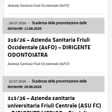
Azienda Sanitaria Friuli Occidentale (AsFO)
28.07.2026
-
Scadenza della presentazione delle
domande: 12.08.2026
319/26 – Azienda Sanitaria Friuli
Occidentale (AsFO) – DIRIGENTE
ODONTOIATRA
Azienda Sanitaria Friuli Occidentale (AsFO)
22.07.2026
-
Scadenza della presentazione delle
domande: 20.08.2026
315/26 – Azienda sanitaria
universitaria Friuli Centrale (ASU FC)