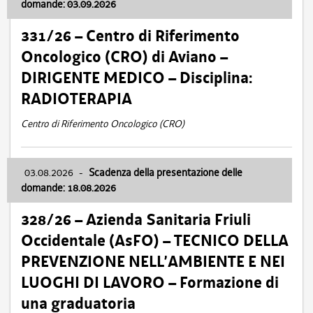
domande: 03.09.2026
331/26 – Centro di Riferimento
Oncologico (CRO) di Aviano –
DIRIGENTE MEDICO – Disciplina:
RADIOTERAPIA
Centro di Riferimento Oncologico (CRO)
03.08.2026
-
Scadenza della presentazione delle
domande: 18.08.2026
328/26 – Azienda Sanitaria Friuli
Occidentale (AsFO) – TECNICO DELLA
PREVENZIONE NELL’AMBIENTE E NEI
LUOGHI DI LAVORO – Formazione di
una graduatoria