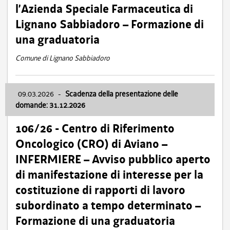
l’Azienda Speciale Farmaceutica di
Lignano Sabbiadoro – Formazione di
una graduatoria
Comune di Lignano Sabbiadoro
09.03.2026
-
Scadenza della presentazione delle
domande: 31.12.2026
106/26 - Centro di Riferimento
Oncologico (CRO) di Aviano –
INFERMIERE – Avviso pubblico aperto
di manifestazione di interesse per la
costituzione di rapporti di lavoro
subordinato a tempo determinato –
Formazione di una graduatoria