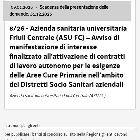
09.01.2026
-
Scadenza della presentazione delle
domande: 31.12.2026
8/26 - Azienda sanitaria universitaria
Friuli Centrale (ASU FC) – Avviso di
manifestazione di interesse
finalizzato all’attivazione di contratti
di lavoro autonomo per le esigenze
delle Aree Cure Primarie nell’ambito
dei Distretti Socio Sanitari aziendali
Azienda sanitaria universitaria Friuli Centrale (ASU FC)
istruzioni per gli enti
per pubblicare i bandi di concorso sul sito della Regione gli enti devono