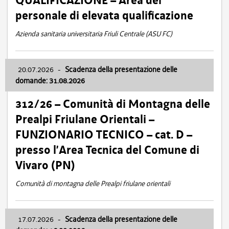
QUALIFICAZIONE – Area del
personale di elevata qualificazione
Azienda sanitaria universitaria Friuli Centrale (ASU FC)
20.07.2026
-
Scadenza della presentazione delle
domande: 31.08.2026
312/26 – Comunità di Montagna delle
Prealpi Friulane Orientali –
FUNZIONARIO TECNICO – cat. D –
presso l’Area Tecnica del Comune di
Vivaro (PN)
Comunità di montagna delle Prealpi friulane orientali
17.07.2026
-
Scadenza della presentazione delle