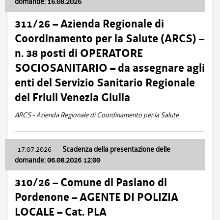
domande: 16.08.2026
311/26 – Azienda Regionale di
Coordinamento per la Salute (ARCS) –
n. 38 posti di OPERATORE
SOCIOSANITARIO – da assegnare agli
enti del Servizio Sanitario Regionale
del Friuli Venezia Giulia
ARCS - Azienda Regionale di Coordinamento per la Salute
17.07.2026
-
Scadenza della presentazione delle
domande: 06.08.2026 12:00
310/26 – Comune di Pasiano di
Pordenone – AGENTE DI POLIZIA
LOCALE – Cat. PLA