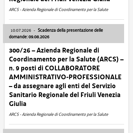
ARCS - Azienda Regionale di Coordinamento per la Salute
10.07.2026
-
Scadenza della presentazione delle
domande: 09.08.2026
300/26 – Azienda Regionale di
Coordinamento per la Salute (ARCS) –
n. 9 posti di COLLABORATORE
AMMINISTRATIVO-PROFESSIONALE
– da assegnare agli enti del Servizio
Sanitario Regionale del Friuli Venezia
Giulia
ARCS - Azienda Regionale di Coordinamento per la Salute