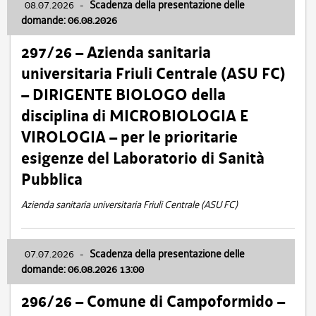
08.07.2026
-
Scadenza della presentazione delle
domande: 06.08.2026
297/26 – Azienda sanitaria
universitaria Friuli Centrale (ASU FC)
– DIRIGENTE BIOLOGO della
disciplina di MICROBIOLOGIA E
VIROLOGIA – per le prioritarie
esigenze del Laboratorio di Sanità
Pubblica
Azienda sanitaria universitaria Friuli Centrale (ASU FC)
07.07.2026
-
Scadenza della presentazione delle
domande: 06.08.2026 13:00
296/26 – Comune di Campoformido –