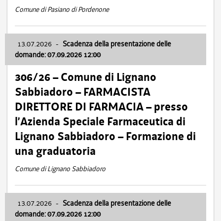
Comune di Pasiano di Pordenone
13.07.2026
-
Scadenza della presentazione delle
domande: 07.09.2026 12:00
306/26 – Comune di Lignano
Sabbiadoro – FARMACISTA
DIRETTORE DI FARMACIA – presso
l’Azienda Speciale Farmaceutica di
Lignano Sabbiadoro – Formazione di
una graduatoria
Comune di Lignano Sabbiadoro
13.07.2026
-
Scadenza della presentazione delle
domande: 07.09.2026 12:00