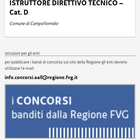
ISTRUTTORE DIRETTIVO TECNICO –
Cat. D
Comune di Campoformido
istruzioni per gli enti
per pubblicare i bandi di concorso sul sito della Regione gli enti devono
utilizzare l'e-mail
info.concorsi.aall@regione.fvg.it