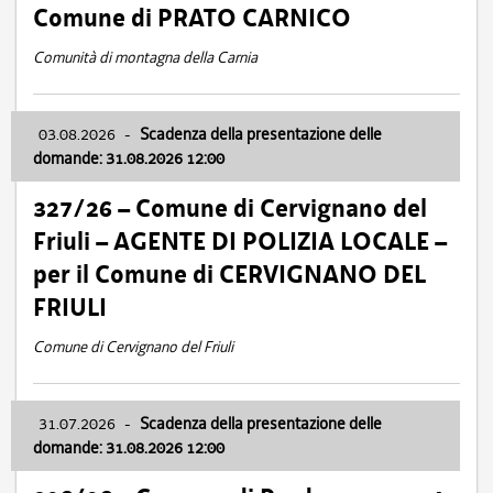
Comune di PRATO CARNICO
Comunità di montagna della Carnia
03.08.2026
-
Scadenza della presentazione delle
domande: 31.08.2026 12:00
327/26 – Comune di Cervignano del
Friuli – AGENTE DI POLIZIA LOCALE –
per il Comune di CERVIGNANO DEL
FRIULI
Comune di Cervignano del Friuli
31.07.2026
-
Scadenza della presentazione delle
domande: 31.08.2026 12:00