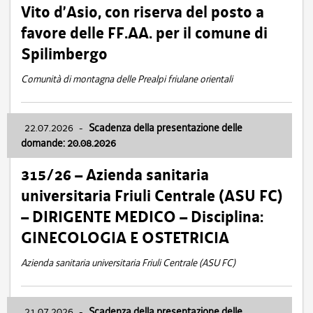
Vito d’Asio, con riserva del posto a
favore delle FF.AA. per il comune di
Spilimbergo
Comunità di montagna delle Prealpi friulane orientali
22.07.2026
-
Scadenza della presentazione delle
domande: 20.08.2026
315/26 – Azienda sanitaria
universitaria Friuli Centrale (ASU FC)
– DIRIGENTE MEDICO – Disciplina:
GINECOLOGIA E OSTETRICIA
Azienda sanitaria universitaria Friuli Centrale (ASU FC)
21.07.2026
-
Scadenza della presentazione delle