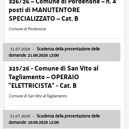
326/26 – Comune di Pordenone – n. 4
posti di MANUTENTORE
SPECIALIZZATO – Cat. B
Comune di Pordenone
31.07.2026
-
Scadenza della presentazione delle
domande: 21.09.2026 13:00
325/26 - Comune di San Vito al
Tagliamento – OPERAIO
“ELETTRICISTA” - Cat. B
Comune di San Vito al Tagliamento
31.07.2026
-
Scadenza della presentazione delle
domande: 10.09.2026 12:00