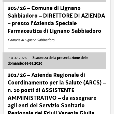
305/26 – Comune di Lignano
Sabbiadoro – DIRETTORE DI AZIENDA
– presso l’Azienda Speciale
Farmaceutica di Lignano Sabbiadoro
Comune di Lignano Sabbiadoro
10.07.2026
-
Scadenza della presentazione delle
domande: 09.08.2026
301/26 – Azienda Regionale di
Coordinamento per la Salute (ARCS) –
n. 10 posti di ASSISTENTE
AMMINISTRATIVO – da assegnare
agli enti del Servizio Sanitario
Regionale del Friuli Venezia Giulia