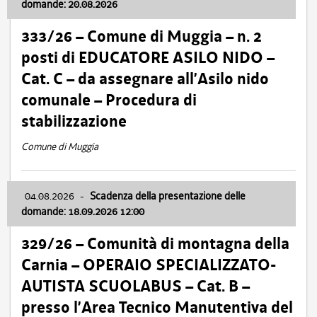
domande: 20.08.2026
333/26 – Comune di Muggia – n. 2
posti di EDUCATORE ASILO NIDO –
Cat. C – da assegnare all’Asilo nido
comunale – Procedura di
stabilizzazione
Comune di Muggia
04.08.2026
-
Scadenza della presentazione delle
domande: 18.09.2026 12:00
329/26 – Comunità di montagna della
Carnia – OPERAIO SPECIALIZZATO-
AUTISTA SCUOLABUS – Cat. B –
presso l’Area Tecnico Manutentiva del