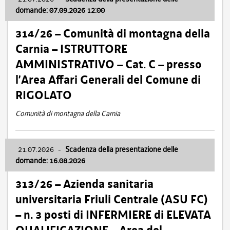
domande: 07.09.2026 12:00
314/26 – Comunità di montagna della
Carnia – ISTRUTTORE
AMMINISTRATIVO – Cat. C – presso
l’Area Affari Generali del Comune di
RIGOLATO
Comunità di montagna della Carnia
21.07.2026
-
Scadenza della presentazione delle
domande: 16.08.2026
313/26 – Azienda sanitaria
universitaria Friuli Centrale (ASU FC)
– n. 3 posti di INFERMIERE di ELEVATA