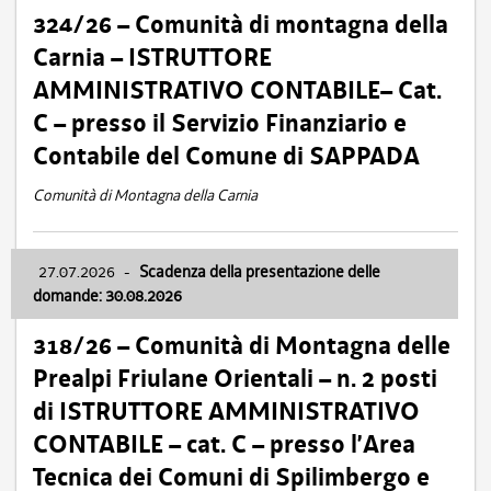
324/26 – Comunità di montagna della
Carnia – ISTRUTTORE
AMMINISTRATIVO CONTABILE– Cat.
C – presso il Servizio Finanziario e
Contabile del Comune di SAPPADA
Comunità di Montagna della Carnia
27.07.2026
-
Scadenza della presentazione delle
domande: 30.08.2026
318/26 – Comunità di Montagna delle
Prealpi Friulane Orientali – n. 2 posti
di ISTRUTTORE AMMINISTRATIVO
CONTABILE – cat. C – presso l’Area
Tecnica dei Comuni di Spilimbergo e