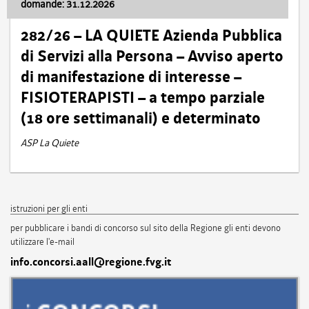
domande: 31.12.2026
282/26 – LA QUIETE Azienda Pubblica
di Servizi alla Persona – Avviso aperto
di manifestazione di interesse –
FISIOTERAPISTI – a tempo parziale
(18 ore settimanali) e determinato
ASP La Quiete
istruzioni per gli enti
per pubblicare i bandi di concorso sul sito della Regione gli enti devono
utilizzare l'e-mail
info.concorsi.aall@regione.fvg.it