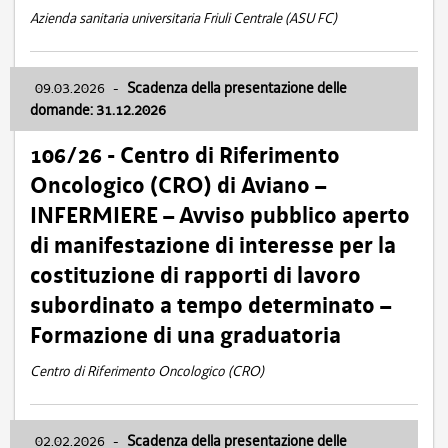
Azienda sanitaria universitaria Friuli Centrale (ASU FC)
09.03.2026
-
Scadenza della presentazione delle
domande: 31.12.2026
106/26 - Centro di Riferimento
Oncologico (CRO) di Aviano –
INFERMIERE – Avviso pubblico aperto
di manifestazione di interesse per la
costituzione di rapporti di lavoro
subordinato a tempo determinato –
Formazione di una graduatoria
Centro di Riferimento Oncologico (CRO)
02.02.2026
-
Scadenza della presentazione delle