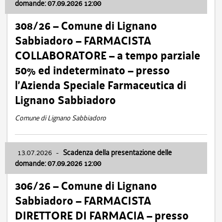
domande: 07.09.2026 12:00
308/26 – Comune di Lignano
Sabbiadoro – FARMACISTA
COLLABORATORE – a tempo parziale
50% ed indeterminato – presso
l’Azienda Speciale Farmaceutica di
Lignano Sabbiadoro
Comune di Lignano Sabbiadoro
13.07.2026
-
Scadenza della presentazione delle
domande: 07.09.2026 12:00
306/26 – Comune di Lignano
Sabbiadoro – FARMACISTA
DIRETTORE DI FARMACIA – presso