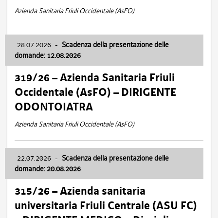
Azienda Sanitaria Friuli Occidentale (AsFO)
28.07.2026
-
Scadenza della presentazione delle
domande: 12.08.2026
319/26 – Azienda Sanitaria Friuli
Occidentale (AsFO) – DIRIGENTE
ODONTOIATRA
Azienda Sanitaria Friuli Occidentale (AsFO)
22.07.2026
-
Scadenza della presentazione delle
domande: 20.08.2026
315/26 – Azienda sanitaria
universitaria Friuli Centrale (ASU FC)