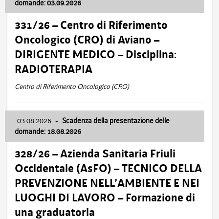
domande: 03.09.2026
331/26 – Centro di Riferimento
Oncologico (CRO) di Aviano –
DIRIGENTE MEDICO – Disciplina:
RADIOTERAPIA
Centro di Riferimento Oncologico (CRO)
03.08.2026
-
Scadenza della presentazione delle
domande: 18.08.2026
328/26 – Azienda Sanitaria Friuli
Occidentale (AsFO) – TECNICO DELLA
PREVENZIONE NELL’AMBIENTE E NEI
LUOGHI DI LAVORO – Formazione di
una graduatoria