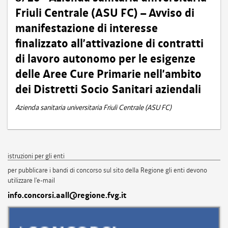
Friuli Centrale (ASU FC) – Avviso di
manifestazione di interesse
finalizzato all’attivazione di contratti
di lavoro autonomo per le esigenze
delle Aree Cure Primarie nell’ambito
dei Distretti Socio Sanitari aziendali
Azienda sanitaria universitaria Friuli Centrale (ASU FC)
istruzioni per gli enti
per pubblicare i bandi di concorso sul sito della Regione gli enti devono
utilizzare l'e-mail
info.concorsi.aall@regione.fvg.it