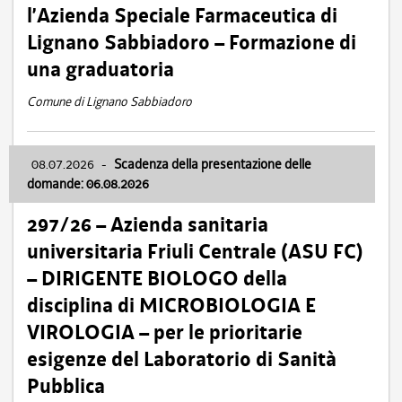
l’Azienda Speciale Farmaceutica di
Lignano Sabbiadoro – Formazione di
una graduatoria
Comune di Lignano Sabbiadoro
08.07.2026
-
Scadenza della presentazione delle
domande: 06.08.2026
297/26 – Azienda sanitaria
universitaria Friuli Centrale (ASU FC)
– DIRIGENTE BIOLOGO della
disciplina di MICROBIOLOGIA E
VIROLOGIA – per le prioritarie
esigenze del Laboratorio di Sanità
Pubblica