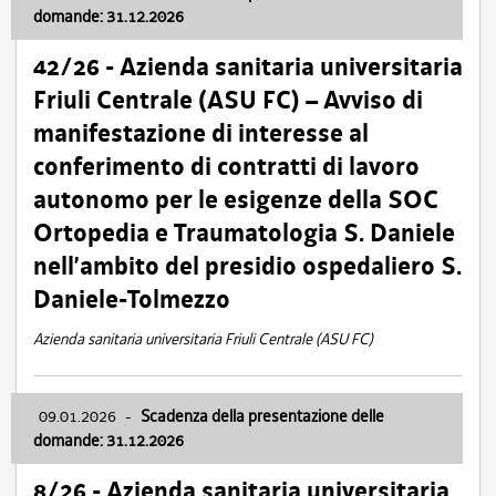
domande: 31.12.2026
42/26 - Azienda sanitaria universitaria
Friuli Centrale (ASU FC) – Avviso di
manifestazione di interesse al
conferimento di contratti di lavoro
autonomo per le esigenze della SOC
Ortopedia e Traumatologia S. Daniele
nell’ambito del presidio ospedaliero S.
Daniele-Tolmezzo
Azienda sanitaria universitaria Friuli Centrale (ASU FC)
09.01.2026
-
Scadenza della presentazione delle
domande: 31.12.2026
8/26 - Azienda sanitaria universitaria