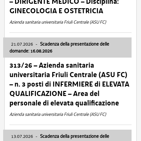
– DIRIGENTE MEDICO – Disciplina:
GINECOLOGIA E OSTETRICIA
Azienda sanitaria universitaria Friuli Centrale (ASU FC)
21.07.2026
-
Scadenza della presentazione delle
domande: 16.08.2026
313/26 – Azienda sanitaria
universitaria Friuli Centrale (ASU FC)
– n. 3 posti di INFERMIERE di ELEVATA
QUALIFICAZIONE – Area del
personale di elevata qualificazione
Azienda sanitaria universitaria Friuli Centrale (ASU FC)
13.07.2026
-
Scadenza della presentazione delle