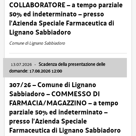
COLLABORATORE – a tempo parziale
50% ed indeterminato – presso
l’Azienda Speciale Farmaceutica di
Lignano Sabbiadoro
Comune di Lignano Sabbiadoro
13.07.2026
-
Scadenza della presentazione delle
domande: 17.08.2026 12:00
307/26 – Comune di Lignano
Sabbiadoro – COMMESSO DI
FARMACIA/MAGAZZINO – a tempo
parziale 50% ed indeterminato –
presso l’Azienda Speciale
Farmaceutica di Lignano Sabbiadoro