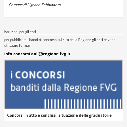
Comune di Lignano Sabbiadoro
istruzioni per gli enti
per pubblicare i bandi di concorso sul sito della Regione gli enti devono
utilizzare l'e-mail
info.concorsi.aall@regione.fvg.it
Concorsi in atto e conclusi, situazione delle graduatorie