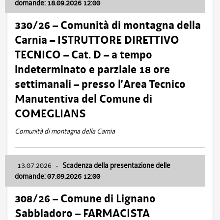
domande: 18.09.2026 12:00
330/26 – Comunità di montagna della
Carnia – ISTRUTTORE DIRETTIVO
TECNICO – Cat. D – a tempo
indeterminato e parziale 18 ore
settimanali – presso l’Area Tecnico
Manutentiva del Comune di
COMEGLIANS
Comunità di montagna della Carnia
13.07.2026
-
Scadenza della presentazione delle
domande: 07.09.2026 12:00
308/26 – Comune di Lignano
Sabbiadoro – FARMACISTA