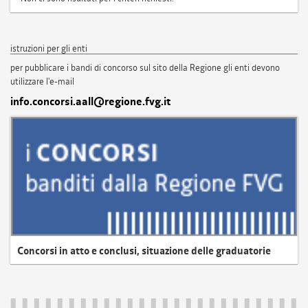
istruzioni per gli enti
per pubblicare i bandi di concorso sul sito della Regione gli enti devono
utilizzare l'e-mail
info.concorsi.aall@regione.fvg.it
Concorsi in atto e conclusi, situazione delle graduatorie