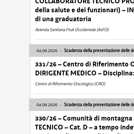
COLLABORATORE TECNICO PROFE
della salute e dei funzionari)
di una graduatoria
Azienda Sanitaria Friuli Occidentale (AsFO)
04.08.2026
-
Scadenza della presentazione delle 
331/26 – Centro di Riferimento 
DIRIGENTE MEDICO – Disciplin
Centro di Riferimento Oncologico (CRO)
04.08.2026
-
Scadenza della presentazione delle 
330/26 – Comunità di montagna
TECNICO – Cat. D – a tempo inde