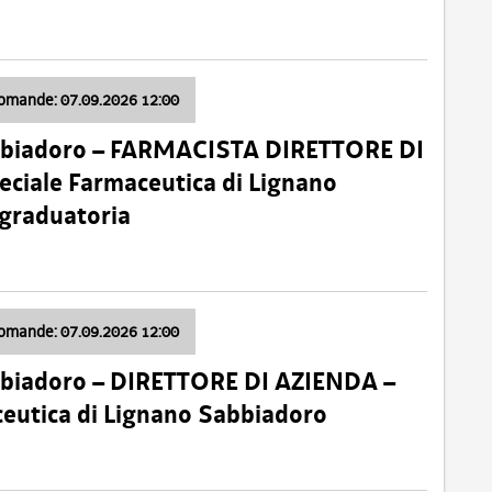
domande: 07.09.2026 12:00
bbiadoro – FARMACISTA DIRETTORE DI
ciale Farmaceutica di Lignano
 graduatoria
domande: 07.09.2026 12:00
bbiadoro – DIRETTORE DI AZIENDA –
ceutica di Lignano Sabbiadoro