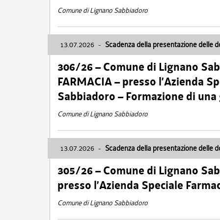
Comune di Lignano Sabbiadoro
13.07.2026
-
Scadenza della presentazione delle 
306/26 – Comune di Lignano Sa
FARMACIA – presso l’Azienda Spe
Sabbiadoro – Formazione di una
Comune di Lignano Sabbiadoro
13.07.2026
-
Scadenza della presentazione delle 
305/26 – Comune di Lignano Sa
presso l’Azienda Speciale Farma
Comune di Lignano Sabbiadoro