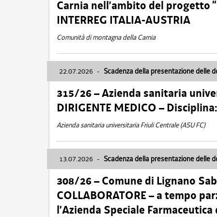
Carnia nell’ambito del progett
INTERREG ITALIA-AUSTRIA
Comunità di montagna della Carnia
22.07.2026
-
Scadenza della presentazione delle 
315/26 – Azienda sanitaria univer
DIRIGENTE MEDICO – Disciplin
Azienda sanitaria universitaria Friuli Centrale (ASU FC)
13.07.2026
-
Scadenza della presentazione delle 
308/26 – Comune di Lignano Sa
COLLABORATORE – a tempo parzi
l’Azienda Speciale Farmaceutica