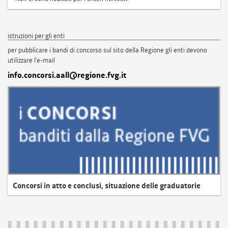
istruzioni per gli enti
per pubblicare i bandi di concorso sul sito della Regione gli enti devono
utilizzare l'e-mail
info.concorsi.aall@regione.fvg.it
Concorsi in atto e conclusi, situazione delle graduatorie