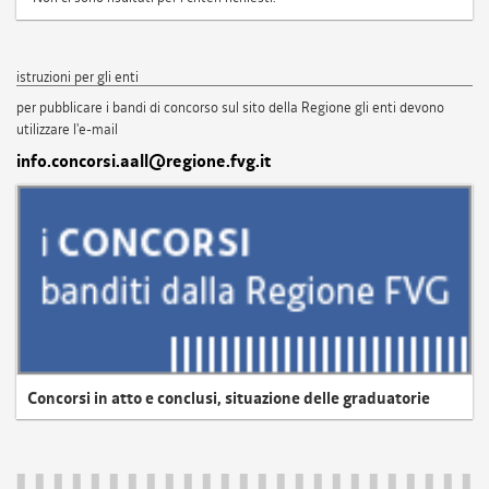
istruzioni per gli enti
per pubblicare i bandi di concorso sul sito della Regione gli enti devono
utilizzare l'e-mail
info.concorsi.aall@regione.fvg.it
Concorsi in atto e conclusi, situazione delle graduatorie