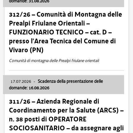
domande: 31.08.2026
312/26 – Comunità di Montagna delle
Prealpi Friulane Orientali –
FUNZIONARIO TECNICO – cat. D –
presso l’Area Tecnica del Comune di
Vivaro (PN)
Comunità di montagna delle Prealpi friulane orientali
17.07.2026
-
Scadenza della presentazione delle
domande: 16.08.2026
311/26 – Azienda Regionale di
Coordinamento per la Salute (ARCS) –
n. 38 posti di OPERATORE
SOCIOSANITARIO – da assegnare agli