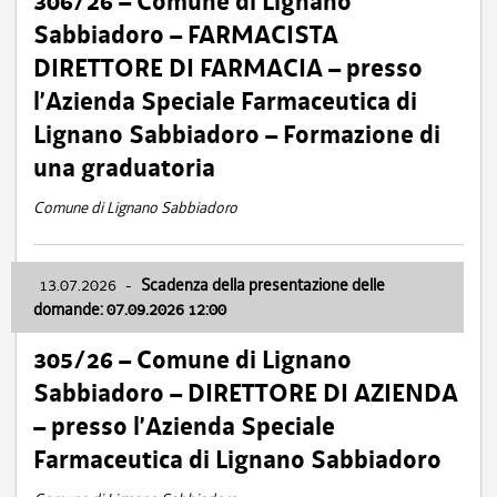
306/26 – Comune di Lignano
Sabbiadoro – FARMACISTA
DIRETTORE DI FARMACIA – presso
l’Azienda Speciale Farmaceutica di
Lignano Sabbiadoro – Formazione di
una graduatoria
Comune di Lignano Sabbiadoro
13.07.2026
-
Scadenza della presentazione delle
domande: 07.09.2026 12:00
305/26 – Comune di Lignano
Sabbiadoro – DIRETTORE DI AZIENDA
– presso l’Azienda Speciale
Farmaceutica di Lignano Sabbiadoro