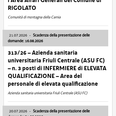
l’Area Affari Generali del Comune di
RIGOLATO
Comunità di montagna della Carnia
21.07.2026
-
Scadenza della presentazione delle
domande: 16.08.2026
313/26 – Azienda sanitaria
universitaria Friuli Centrale (ASU FC)
– n. 3 posti di INFERMIERE di ELEVATA
QUALIFICAZIONE – Area del
personale di elevata qualificazione
Azienda sanitaria universitaria Friuli Centrale (ASU FC)
20.07.2026
-
Scadenza della presentazione delle