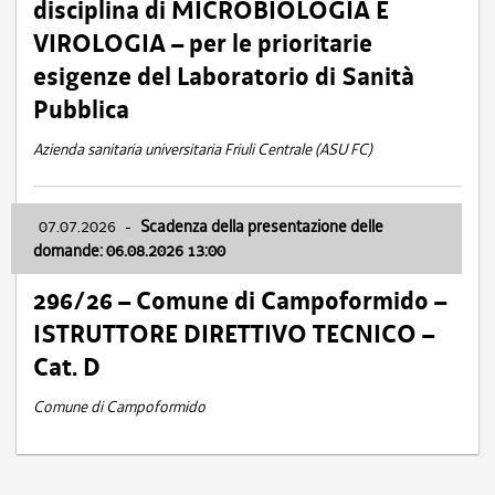
disciplina di MICROBIOLOGIA E
VIROLOGIA – per le prioritarie
esigenze del Laboratorio di Sanità
Pubblica
Azienda sanitaria universitaria Friuli Centrale (ASU FC)
07.07.2026
-
Scadenza della presentazione delle
domande: 06.08.2026 13:00
296/26 – Comune di Campoformido –
ISTRUTTORE DIRETTIVO TECNICO –
Cat. D
Comune di Campoformido