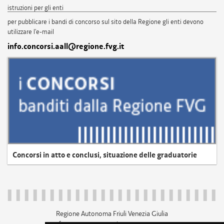
istruzioni per gli enti
per pubblicare i bandi di concorso sul sito della Regione gli enti devono
utilizzare l'e-mail
info.concorsi.aall@regione.fvg.it
Concorsi in atto e conclusi, situazione delle graduatorie
Regione Autonoma Friuli Venezia Giulia