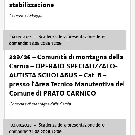
stabilizzazione
Comune di Muggia
04.08.2026
-
Scadenza della presentazione delle
domande: 18.09.2026 12:00
329/26 – Comunità di montagna della
Carnia – OPERAIO SPECIALIZZATO-
AUTISTA SCUOLABUS – Cat. B –
presso l’Area Tecnico Manutentiva del
Comune di PRATO CARNICO
Comunità di montagna della Carnia
03.08.2026
-
Scadenza della presentazione delle
domande: 31.08.2026 12:00