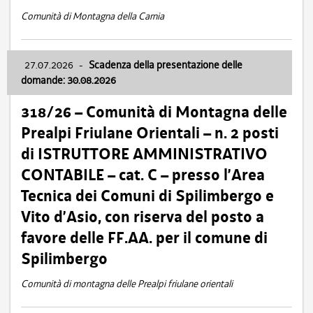
Comunità di Montagna della Carnia
27.07.2026
-
Scadenza della presentazione delle
domande: 30.08.2026
318/26 – Comunità di Montagna delle
Prealpi Friulane Orientali – n. 2 posti
di ISTRUTTORE AMMINISTRATIVO
CONTABILE – cat. C – presso l’Area
Tecnica dei Comuni di Spilimbergo e
Vito d’Asio, con riserva del posto a
favore delle FF.AA. per il comune di
Spilimbergo
Comunità di montagna delle Prealpi friulane orientali