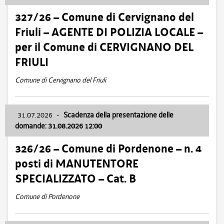
327/26 – Comune di Cervignano del
Friuli – AGENTE DI POLIZIA LOCALE –
per il Comune di CERVIGNANO DEL
FRIULI
Comune di Cervignano del Friuli
31.07.2026
-
Scadenza della presentazione delle
domande: 31.08.2026 12:00
326/26 – Comune di Pordenone – n. 4
posti di MANUTENTORE
SPECIALIZZATO – Cat. B
Comune di Pordenone