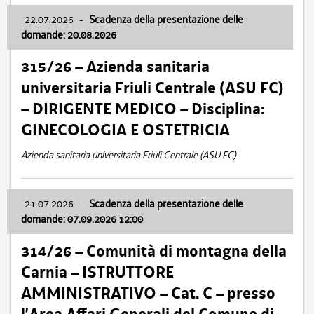
22.07.2026
-
Scadenza della presentazione delle
domande: 20.08.2026
315/26 – Azienda sanitaria
universitaria Friuli Centrale (ASU FC)
– DIRIGENTE MEDICO – Disciplina:
GINECOLOGIA E OSTETRICIA
Azienda sanitaria universitaria Friuli Centrale (ASU FC)
21.07.2026
-
Scadenza della presentazione delle
domande: 07.09.2026 12:00
314/26 – Comunità di montagna della
Carnia – ISTRUTTORE
AMMINISTRATIVO – Cat. C – presso