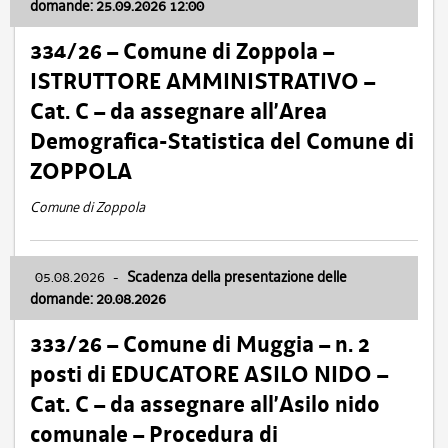
domande: 25.09.2026 12:00
334/26 – Comune di Zoppola –
ISTRUTTORE AMMINISTRATIVO –
Cat. C – da assegnare all’Area
Demografica-Statistica del Comune di
ZOPPOLA
Comune di Zoppola
05.08.2026
-
Scadenza della presentazione delle
domande: 20.08.2026
333/26 – Comune di Muggia – n. 2
posti di EDUCATORE ASILO NIDO –
Cat. C – da assegnare all’Asilo nido
comunale – Procedura di