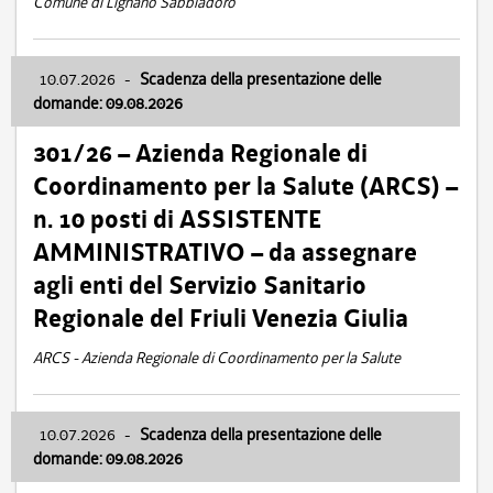
Comune di Lignano Sabbiadoro
10.07.2026
-
Scadenza della presentazione delle
domande: 09.08.2026
301/26 – Azienda Regionale di
Coordinamento per la Salute (ARCS) –
n. 10 posti di ASSISTENTE
AMMINISTRATIVO – da assegnare
agli enti del Servizio Sanitario
Regionale del Friuli Venezia Giulia
ARCS - Azienda Regionale di Coordinamento per la Salute
10.07.2026
-
Scadenza della presentazione delle
domande: 09.08.2026