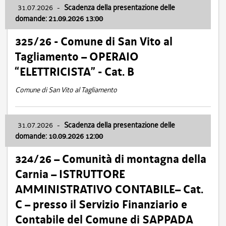
31.07.2026
-
Scadenza della presentazione delle
domande: 21.09.2026 13:00
325/26 - Comune di San Vito al
Tagliamento – OPERAIO
“ELETTRICISTA” - Cat. B
Comune di San Vito al Tagliamento
31.07.2026
-
Scadenza della presentazione delle
domande: 10.09.2026 12:00
324/26 – Comunità di montagna della
Carnia – ISTRUTTORE
AMMINISTRATIVO CONTABILE– Cat.
C – presso il Servizio Finanziario e
Contabile del Comune di SAPPADA