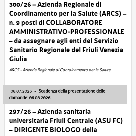
300/26 – Azienda Regionale di
Coordinamento per la Salute (ARCS) –
n. 9 posti di COLLABORATORE
AMMINISTRATIVO-PROFESSIONALE
– da assegnare agli enti del Servizio
Sanitario Regionale del Friuli Venezia
Giulia
ARCS - Azienda Regionale di Coordinamento per la Salute
08.07.2026
-
Scadenza della presentazione delle
domande: 06.08.2026
297/26 – Azienda sanitaria
universitaria Friuli Centrale (ASU FC)
– DIRIGENTE BIOLOGO della