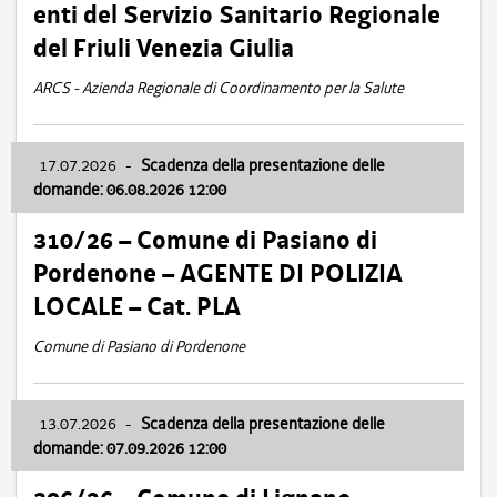
enti del Servizio Sanitario Regionale
del Friuli Venezia Giulia
ARCS - Azienda Regionale di Coordinamento per la Salute
17.07.2026
-
Scadenza della presentazione delle
domande: 06.08.2026 12:00
310/26 – Comune di Pasiano di
Pordenone – AGENTE DI POLIZIA
LOCALE – Cat. PLA
Comune di Pasiano di Pordenone
13.07.2026
-
Scadenza della presentazione delle
domande: 07.09.2026 12:00