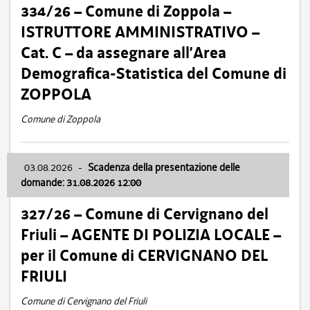
334/26 – Comune di Zoppola –
ISTRUTTORE AMMINISTRATIVO –
Cat. C – da assegnare all’Area
Demografica-Statistica del Comune di
ZOPPOLA
Comune di Zoppola
03.08.2026
-
Scadenza della presentazione delle
domande: 31.08.2026 12:00
327/26 – Comune di Cervignano del
Friuli – AGENTE DI POLIZIA LOCALE –
per il Comune di CERVIGNANO DEL
FRIULI
Comune di Cervignano del Friuli