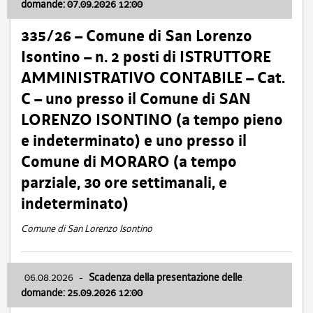
domande: 07.09.2026 12:00
335/26 – Comune di San Lorenzo
Isontino – n. 2 posti di ISTRUTTORE
AMMINISTRATIVO CONTABILE – Cat.
C – uno presso il Comune di SAN
LORENZO ISONTINO (a tempo pieno
e indeterminato) e uno presso il
Comune di MORARO (a tempo
parziale, 30 ore settimanali, e
indeterminato)
Comune di San Lorenzo Isontino
06.08.2026
-
Scadenza della presentazione delle
domande: 25.09.2026 12:00