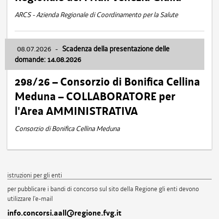
ARCS - Azienda Regionale di Coordinamento per la Salute
08.07.2026
-
Scadenza della presentazione delle
domande: 14.08.2026
298/26 – Consorzio di Bonifica Cellina
Meduna – COLLABORATORE per
l'Area AMMINISTRATIVA
Consorzio di Bonifica Cellina Meduna
istruzioni per gli enti
per pubblicare i bandi di concorso sul sito della Regione gli enti devono
utilizzare l'e-mail
info.concorsi.aall@regione.fvg.it