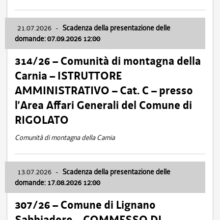
21.07.2026
-
Scadenza della presentazione delle
domande: 07.09.2026 12:00
314/26 – Comunità di montagna della
Carnia – ISTRUTTORE
AMMINISTRATIVO – Cat. C – presso
l’Area Affari Generali del Comune di
RIGOLATO
Comunità di montagna della Carnia
13.07.2026
-
Scadenza della presentazione delle
domande: 17.08.2026 12:00
307/26 – Comune di Lignano
Sabbiadoro – COMMESSO DI