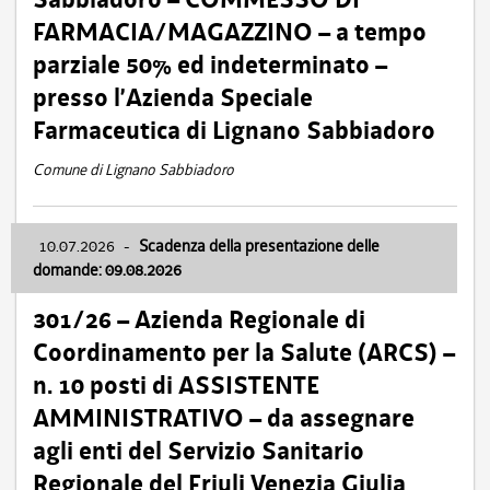
FARMACIA/MAGAZZINO – a tempo
parziale 50% ed indeterminato –
presso l’Azienda Speciale
Farmaceutica di Lignano Sabbiadoro
Comune di Lignano Sabbiadoro
10.07.2026
-
Scadenza della presentazione delle
domande: 09.08.2026
301/26 – Azienda Regionale di
Coordinamento per la Salute (ARCS) –
n. 10 posti di ASSISTENTE
AMMINISTRATIVO – da assegnare
agli enti del Servizio Sanitario
Regionale del Friuli Venezia Giulia